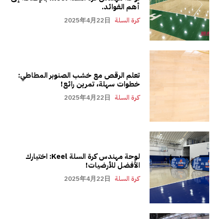
أهم الفوائد.
كرة السلة
2025年4月22日
تعلم الرقص مع خشب الصنوبر المطاطي:
خطوات سهلة، تمرين رائع!
كرة السلة
2025年4月22日
لوحة مهندس كرة السلة Keel: اختيارك
الأفضل للأرضيات!
كرة السلة
2025年4月22日