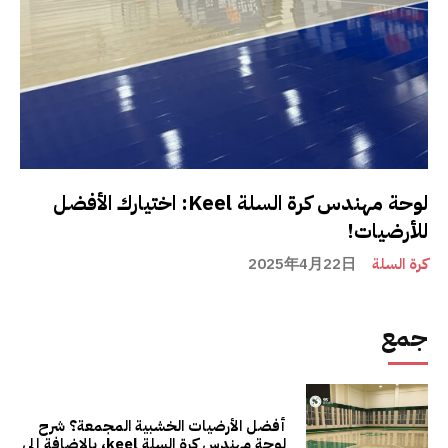
لوحة مهندس كرة السلة Keel: اختيارك الأفضل
للأرضيات!
كرة السلة
2025年4月22日
جمع
أفضل الأرضيات الخشبية المجمعة؟ شرح
لوحة مهندس كرة السلة keel، بالإضافة إلى