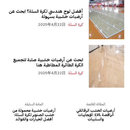
أفضل لوح هندسي لكرة السلة؟ ابحث عن
أرضيات خشبية بسهولة
كرة السلة
2025年4月22日
ابحث عن أرضيات خشبية صلبة لتجميع
الكرة الطائرة المطاطية هنا
كرة السلة
2025年4月22日
المقالة القادمة
المادة السابقة
أرضيات الخشب الرقائقي
أرضيات خشبية محمولة من
الراقصة LVL: الإيجابيات
خشب الصنوبر لكرة السلة:
والسلبيات
أفضل الخيارات والفوائد