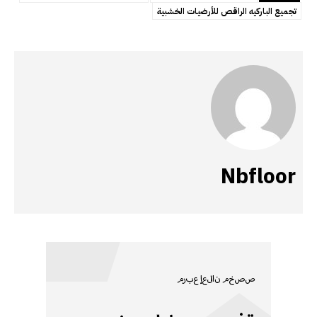
تجميع الباركيه الراقص للأرضيات الخشبية
Nbfloor