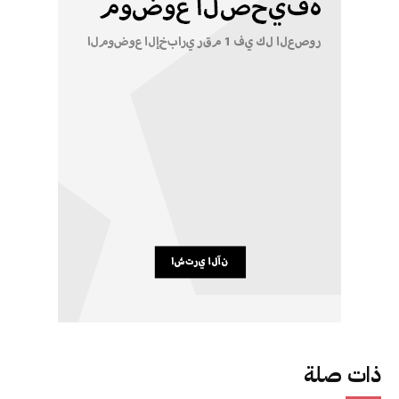
ذات صلة