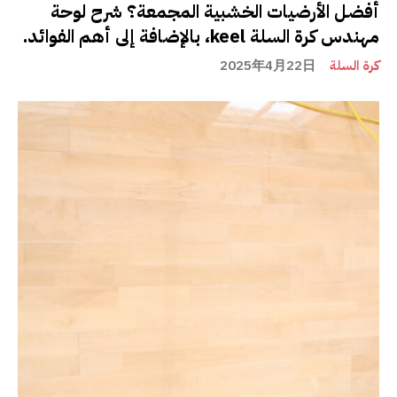
أفضل الأرضيات الخشبية المجمعة؟ شرح لوحة
مهندس كرة السلة keel، بالإضافة إلى أهم الفوائد.
كرة السلة
2025年4月22日