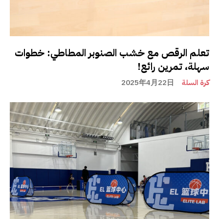
تعلم الرقص مع خشب الصنوبر المطاطي: خطوات
سهلة، تمرين رائع!
كرة السلة
2025年4月22日