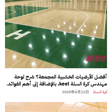
أفضل الأرضيات الخشبية المجمعة؟ شرح لوحة
مهندس كرة السلة keel، بالإضافة إلى أهم الفوائد.
كرة السلة
2025年4月22日