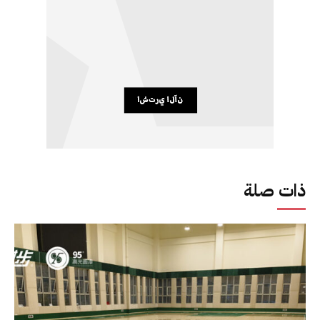
ذات صلة