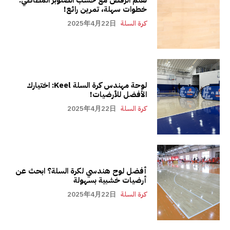
خطوات سهلة، تمرين رائع!
كرة السلة
2025年4月22日
لوحة مهندس كرة السلة Keel: اختيارك
الأفضل للأرضيات!
كرة السلة
2025年4月22日
أفضل لوح هندسي لكرة السلة؟ ابحث عن
أرضيات خشبية بسهولة
كرة السلة
2025年4月22日