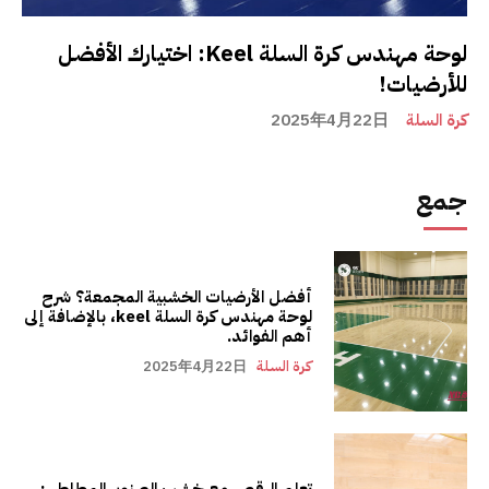
لوحة مهندس كرة السلة Keel: اختيارك الأفضل
للأرضيات!
كرة السلة
2025年4月22日
جمع
أفضل الأرضيات الخشبية المجمعة؟ شرح
لوحة مهندس كرة السلة keel، بالإضافة إلى
أهم الفوائد.
كرة السلة
2025年4月22日
تعلم الرقص مع خشب الصنوبر المطاطي: