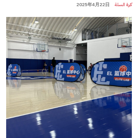
كرة السلة
2025年4月22日