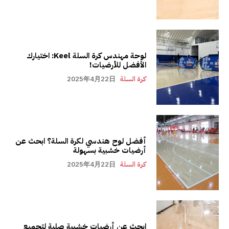
لوحة مهندس كرة السلة Keel: اختيارك
الأفضل للأرضيات!
كرة السلة
2025年4月22日
أفضل لوح هندسي لكرة السلة؟ ابحث عن
أرضيات خشبية بسهولة
كرة السلة
2025年4月22日
ابحث عن أرضيات خشبية صلبة لتجميع