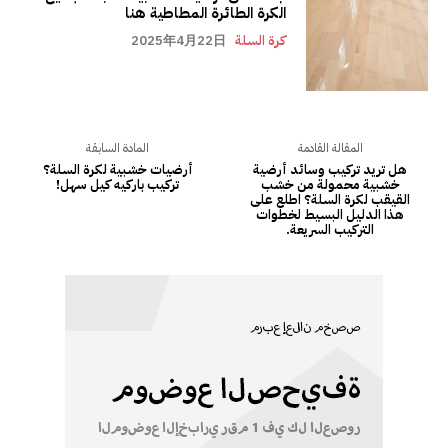
الكرة الطائرة المطاطية هنا
كرة السلة
2025年4月22日
المقالة القادمة
المادة السابقة
هل تريد تركيب وسائد أرضية
أرضيات خشبية لكرة السلة؟
خشبية محمولة من خشب
تركيب باركيه كيل سهل!
القيقب لكرة السلة؟ اطلع على
هذا الدليل البسيط لخطوات
التركيب السريعة.