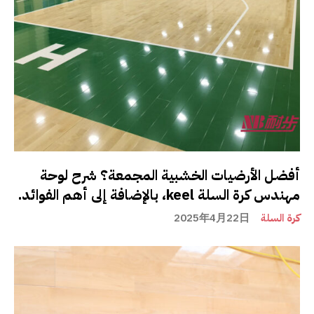
أفضل الأرضيات الخشبية المجمعة؟ شرح لوحة
مهندس كرة السلة keel، بالإضافة إلى أهم الفوائد.
كرة السلة
2025年4月22日