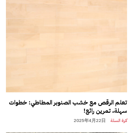
تعلم الرقص مع خشب الصنوبر المطاطي: خطوات
سهلة، تمرين رائع!
كرة السلة
2025年4月22日