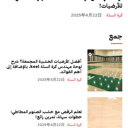
للأرضيات!
كرة السلة
2025年4月22日
جمع
أفضل الأرضيات الخشبية المجمعة؟ شرح
لوحة مهندس كرة السلة keel، بالإضافة إلى
أهم الفوائد.
كرة السلة
2025年4月22日
تعلم الرقص مع خشب الصنوبر المطاطي:
خطوات سهلة، تمرين رائع!
كرة السلة
2025年4月22日