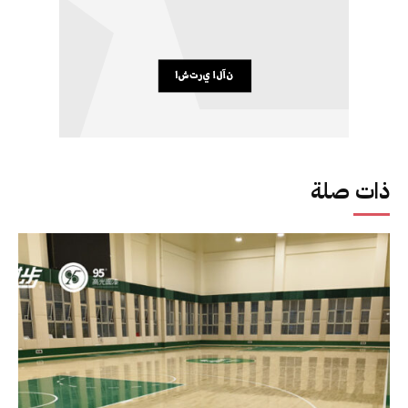
ذات صلة