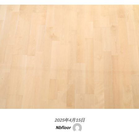
2025年4月15日
Nbfloor