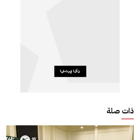
ذات صلة