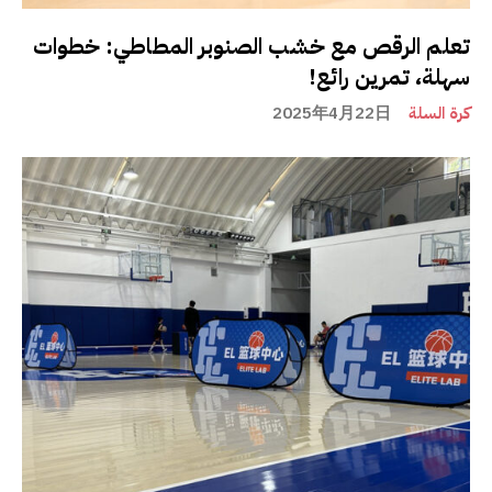
تعلم الرقص مع خشب الصنوبر المطاطي: خطوات
سهلة، تمرين رائع!
كرة السلة
2025年4月22日