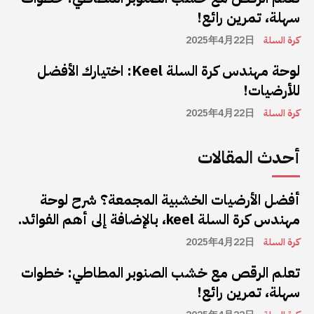
سهلة، تمرين رائع!
كرة السلة
2025年4月22日
لوحة مهندس كرة السلة Keel: اختيارك الأفضل
للأرضيات!
كرة السلة
2025年4月22日
أحدث المقالات
أفضل الأرضيات الخشبية المجمعة؟ شرح لوحة
مهندس كرة السلة keel، بالإضافة إلى أهم الفوائد.
كرة السلة
2025年4月22日
تعلم الرقص مع خشب الصنوبر المطاطي: خطوات
سهلة، تمرين رائع!