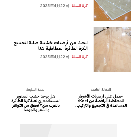
كرة السلة
2025年4月22日
ابحث عن أرضيات خشبية صلبة لتجميع
الكرة الطائرة المطاطية هنا
كرة السلة
2025年4月22日
المقالة القادمة
المادة السابقة
احصل على أرضيات الأشجار
هل يوجد خشب الصنوبر
المطاطية الراقصة من Keel:
المستخدم في لعبة كرة الطائرة
المساعدة في التجميع والتركيب.
بالقرب مني؟ تحقق من التوافر
والسعر والجودة.