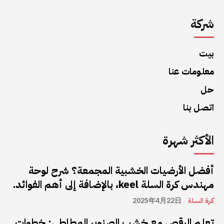
شركة
بيت
معلومات عنا
حل
اتصل بنا
الأكثر شهرة
أفضل الأرضيات الخشبية المجمعة؟ شرح لوحة
مهندس كرة السلة keel، بالإضافة إلى أهم الفوائد.
كرة السلة
2025年4月22日
تعلم الرقص مع خشب الصنوبر المطاطي: خطوات