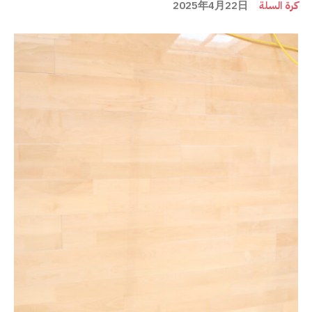
كرة السلة
2025年4月22日