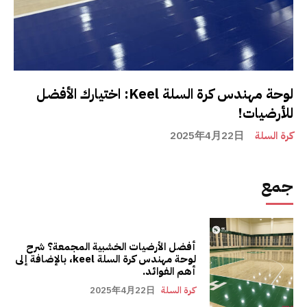
لوحة مهندس كرة السلة Keel: اختيارك الأفضل
للأرضيات!
كرة السلة
2025年4月22日
جمع
أفضل الأرضيات الخشبية المجمعة؟ شرح
لوحة مهندس كرة السلة keel، بالإضافة إلى
أهم الفوائد.
كرة السلة
2025年4月22日