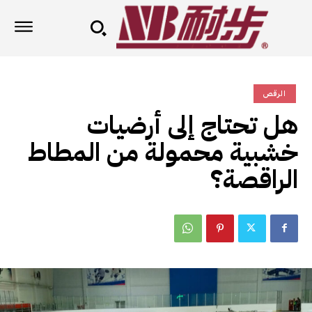
الرقص
هل تحتاج إلى أرضيات
خشبية محمولة من المطاط
الراقصة؟