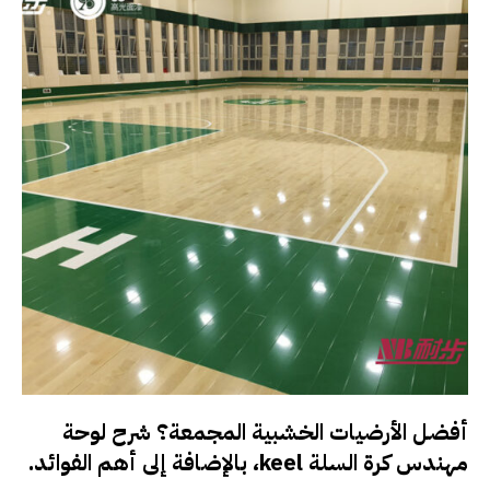
أفضل الأرضيات الخشبية المجمعة؟ شرح لوحة
مهندس كرة السلة keel، بالإضافة إلى أهم الفوائد.