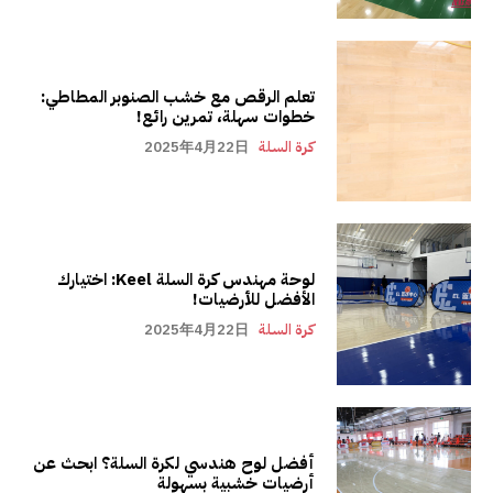
تعلم الرقص مع خشب الصنوبر المطاطي:
خطوات سهلة، تمرين رائع!
كرة السلة
2025年4月22日
لوحة مهندس كرة السلة Keel: اختيارك
الأفضل للأرضيات!
كرة السلة
2025年4月22日
أفضل لوح هندسي لكرة السلة؟ ابحث عن
أرضيات خشبية بسهولة