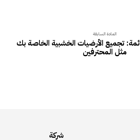
المادة السابقة
ئمة: تجميع الأرضيات الخشبية الخاصة بك
مثل المحترفين
شركة