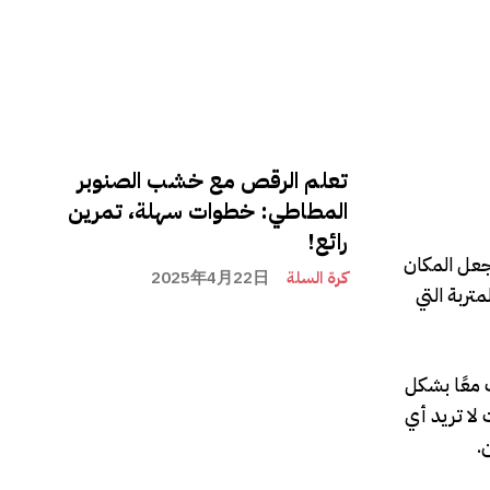
تعلم الرقص مع خشب الصنوبر
المطاطي: خطوات سهلة، تمرين
رائع!
يجعل المكان
كرة السلة
2025年4月22日
تربة التي
 معًا بشكل
لا تريد أي
.