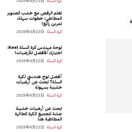
كرة السلة
2025年4月22日
تعلم الرقص مع خشب الصنوبر
المطاطي: خطوات سهلة،
ة
تمرين رائع!
كرة السلة
2025年4月22日
لوحة مهندس كرة السلة Keel:
اختيارك الأفضل للأرضيات!
كرة السلة
2025年4月22日
أفضل لوح هندسي لكرة
السلة؟ ابحث عن أرضيات
خشبية بسهولة
كرة السلة
2025年4月22日
ابحث عن أرضيات خشبية
صلبة لتجميع الكرة الطائرة
المطاطية هنا
كرة السلة
2025年4月22日