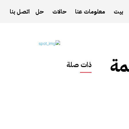
بيت
معلومات عنا
حالات
حل
اتصل بنا
مة
ذات صلة