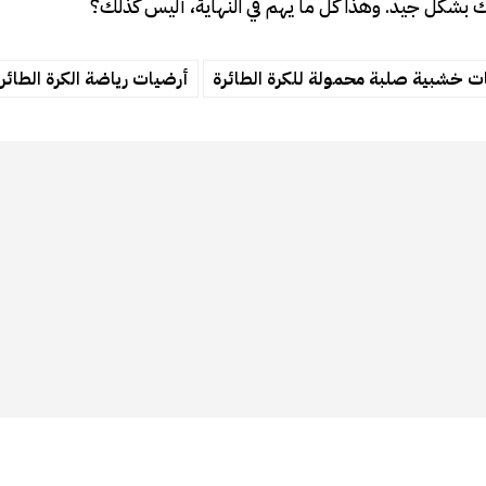
 بشكل جيد. وهذا كل ما يهم في النهاية، أليس كذلك؟
ت خشبية صلبة محمولة للكرة الطائرة
أرضيات رياضة الكرة الطائر