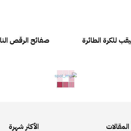
ب للكرة الطائرة
صفائح الرقص النا
لمقالات
الأكثر شهرة