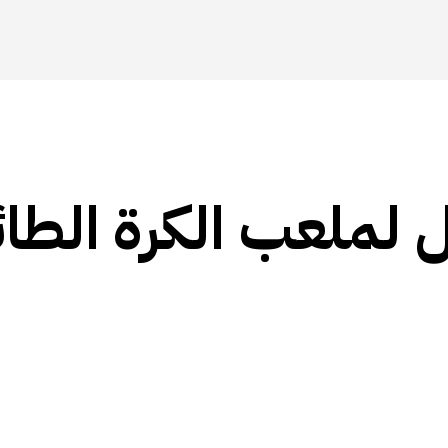
لملعب الكرة الطائ