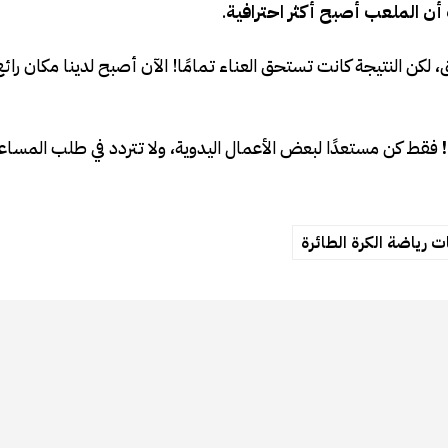
أن الملعب أصبح أكثر احترافية
.
لكن النتيجة كانت تستحق العناء تمامًا! الآن أصبح لدينا مكان رائع
فقط كن مستعدًا لبعض الأعمال اليدوية، ولا تتردد في طلب المساع
ت رياضة الكرة الطائرة