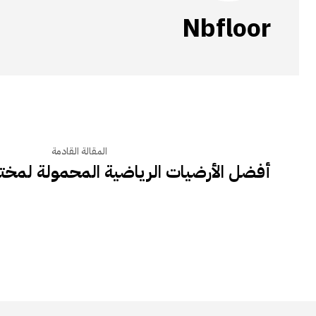
Nbfloor
المقالة القادمة
أفضل الأرضيات الرياضية المحمولة لمخت