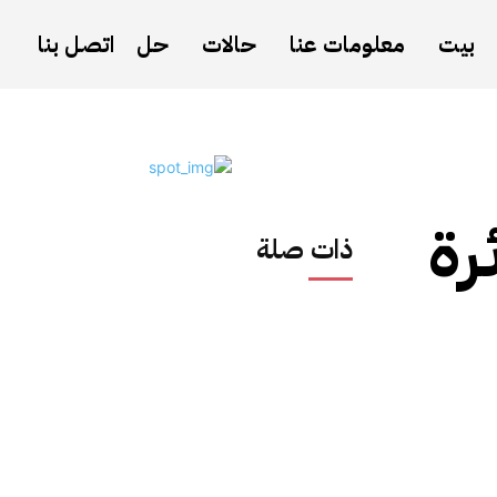
بيت
معلومات عنا
حالات
حل
اتصل بنا
رة
ذات صلة