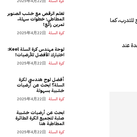
كرة السلة
2025年4月22日
تعلم الرقص مع خشب الصنوبر
المطاطي: خطوات سهلة،
 للتدرب، كما
تمرين رائع!
كرة السلة
2025年4月22日
دة عند
لوحة مهندس كرة السلة Keel:
اختيارك الأفضل للأرضيات!
كرة السلة
2025年4月22日
أفضل لوح هندسي لكرة
السلة؟ ابحث عن أرضيات
خشبية بسهولة
كرة السلة
2025年4月22日
ابحث عن أرضيات خشبية
صلبة لتجميع الكرة الطائرة
المطاطية هنا
كرة السلة
2025年4月22日