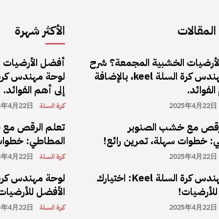
لمقالات
الأكثر شهرة
أرضيات الخشبية المجمعة؟ شرح
أفضل الأرضيات 
لوحة مهندس كرة السلة keel، بالإضافة
الفوائد.
إلى أهم الفوائد.
2025年4月22日
كرة السلة
5年4月22日
رقص مع خشب الصنوبر
تعلم الرقص مع 
: خطوات سهلة، تمرين رائع!
المطاطي: خطوات 
2025年4月22日
كرة السلة
5年4月22日
لوحة مهندس كرة السلة Keel: اختيارك
للأرضيات!
الأفضل للأرضيات
2025年4月22日
كرة السلة
5年4月22日