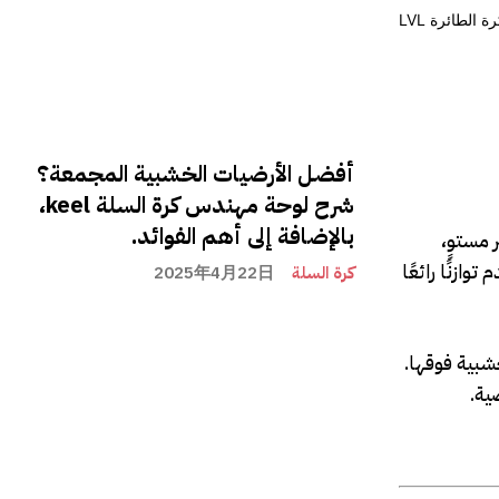
أفضل الأرضيات الخشبية المجمعة؟
شرح لوحة مهندس كرة السلة keel،
بالإضافة إلى أهم الفوائد.
 مستوٍ،
ازنًا رائعًا
كرة السلة
2025年4月22日
خشبية فوقها.
ية.