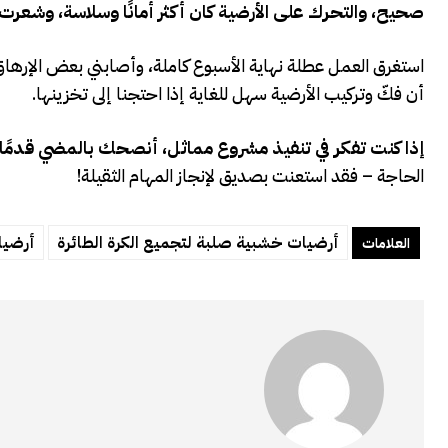
صحيح، والتحرك على الأرضية كان أكثر أمانًا وسلاسة، وشعرت 
استغرق العمل عطلة نهاية الأسبوع كاملة، وأصابني بعض الإرهاق، 
أن فكّ وتركيب الأرضية سهل للغاية إذا احتجنا إلى تخزينها.
إذا كنت تفكر في تنفيذ مشروع مماثل، أنصحك بالمضي قدمًا!
الحاجة – فقد استعنت بصديق لإنجاز المهام الثقيلة!
أرضيات خشبية صلبة لتجميع الكرة الطائرة
أرضيا
العلامات