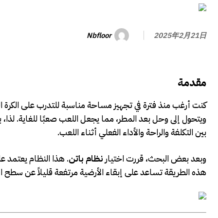
Nbfloor
2025年2月21日
مقدمة
كنت أرغب منذ فترة في تجهيز مساحة مناسبة للتدرب على الكرة الطائ
ويتحول إلى وحل بعد المطر، مما يجعل اللعب صعبًا للغاية. لذا، 
بين التكلفة والراحة والأداء الفعلي أثناء اللعب.
وبعد بعض البحث، قررت اختيار
نظام باتن
. هذا النظام يعتمد عل
هذه الطريقة تساعد على إبقاء الأرضية مرتفعة قليلاً عن سطح ا