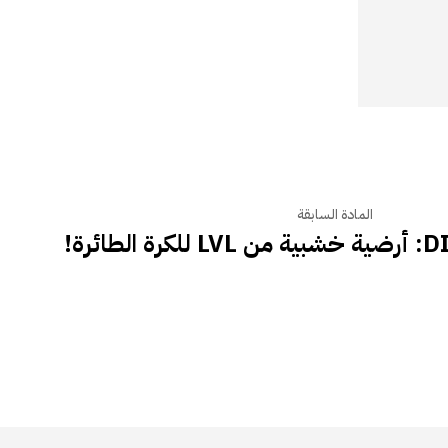
المادة السابقة