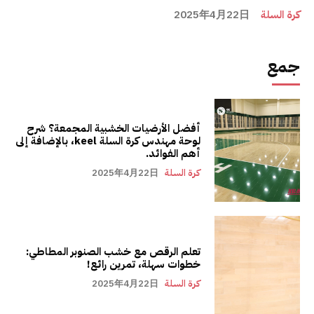
كرة السلة
2025年4月22日
جمع
أفضل الأرضيات الخشبية المجمعة؟ شرح
لوحة مهندس كرة السلة keel، بالإضافة إلى
أهم الفوائد.
كرة السلة
2025年4月22日
تعلم الرقص مع خشب الصنوبر المطاطي:
خطوات سهلة، تمرين رائع!
كرة السلة
2025年4月22日