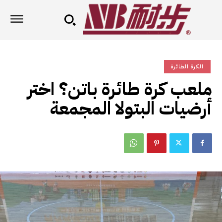
الكرة الطائرة
ملعب كرة طائرة باتن؟ اختر
أرضيات البتولا المجمعة