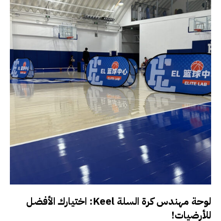
لوحة مهندس كرة السلة Keel: اختيارك الأفضل
للأرضيات!