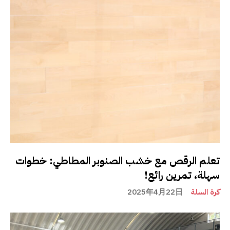
تعلم الرقص مع خشب الصنوبر المطاطي: خطوات
سهلة، تمرين رائع!
كرة السلة
2025年4月22日