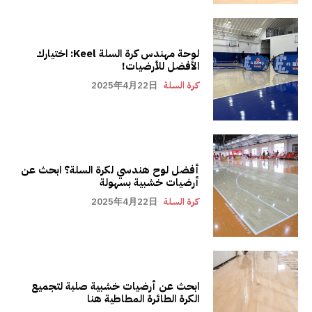
لوحة مهندس كرة السلة Keel: اختيارك
الأفضل للأرضيات!
كرة السلة
2025年4月22日
أفضل لوح هندسي لكرة السلة؟ ابحث عن
أرضيات خشبية بسهولة
كرة السلة
2025年4月22日
ابحث عن أرضيات خشبية صلبة لتجميع
الكرة الطائرة المطاطية هنا