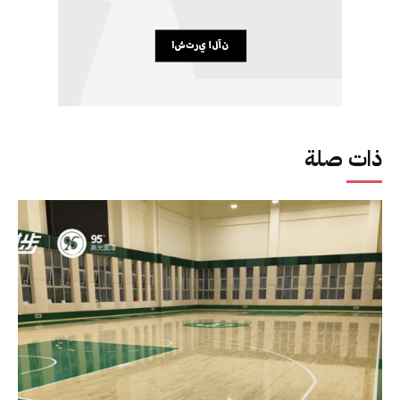
ذات صلة