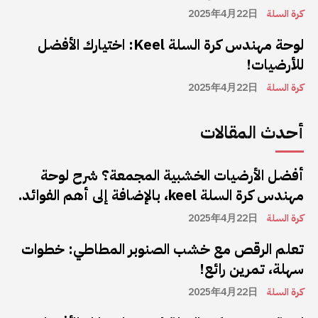
كرة السلة
2025年4月22日
لوحة مهندس كرة السلة Keel: اختيارك الأفضل
للأرضيات!
كرة السلة
2025年4月22日
أحدث المقالات
أفضل الأرضيات الخشبية المجمعة؟ شرح لوحة
مهندس كرة السلة keel، بالإضافة إلى أهم الفوائد.
كرة السلة
2025年4月22日
تعلم الرقص مع خشب الصنوبر المطاطي: خطوات
سهلة، تمرين رائع!
كرة السلة
2025年4月22日