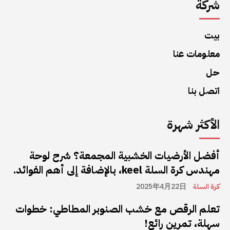
شركة
بيت
معلومات عنا
حل
اتصل بنا
الأكثر شهرة
أفضل الأرضيات الخشبية المجمعة؟ شرح لوحة
مهندس كرة السلة keel، بالإضافة إلى أهم الفوائد.
كرة السلة
2025年4月22日
تعلم الرقص مع خشب الصنوبر المطاطي: خطوات
سهلة، تمرين رائع!