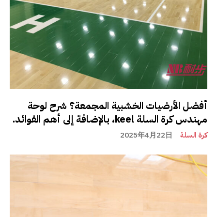
أفضل الأرضيات الخشبية المجمعة؟ شرح لوحة
مهندس كرة السلة keel، بالإضافة إلى أهم الفوائد.
كرة السلة
2025年4月22日