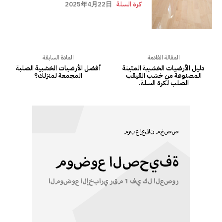
كرة السلة
2025年4月22日
المقالة القادمة
المادة السابقة
دليل الأرضيات الخشبية المتينة
أفضل الأرضيات الخشبية الصلبة
المصنوعة من خشب القيقب
المجمعة لمنزلك؟
الصلب لكرة السلة.