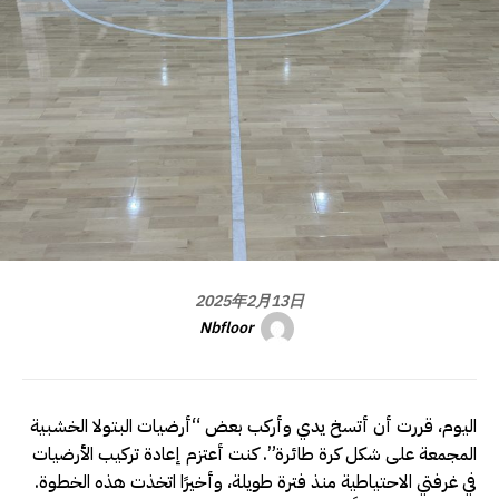
2025年2月13日
Nbfloor
اليوم، قررت أن أتسخ يدي وأركب بعض “أرضيات البتولا الخشبية
المجمعة على شكل كرة طائرة”. كنت أعتزم إعادة تركيب الأرضيات
في غرفتي الاحتياطية منذ فترة طويلة، وأخيرًا اتخذت هذه الخطوة.