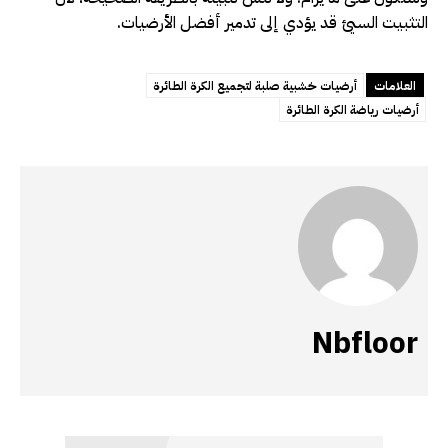
التثبيت السيئ قد يؤدي إلى تدمير أفضل الأرضيات.
العلامات
أرضيات خشبية صلبة لتجميع الكرة الطائرة
أرضيات رياضة الكرة الطائرة
Nbfloor