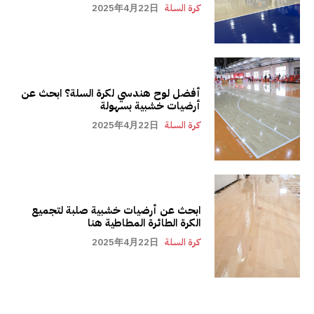
كرة السلة
2025年4月22日
أفضل لوح هندسي لكرة السلة؟ ابحث عن
أرضيات خشبية بسهولة
كرة السلة
2025年4月22日
ابحث عن أرضيات خشبية صلبة لتجميع
الكرة الطائرة المطاطية هنا
كرة السلة
2025年4月22日