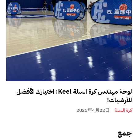
لوحة مهندس كرة السلة Keel: اختيارك الأفضل
للأرضيات!
كرة السلة
2025年4月22日
جمع