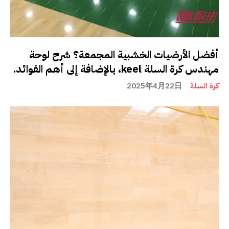
أفضل الأرضيات الخشبية المجمعة؟ شرح لوحة
مهندس كرة السلة keel، بالإضافة إلى أهم الفوائد.
كرة السلة
2025年4月22日