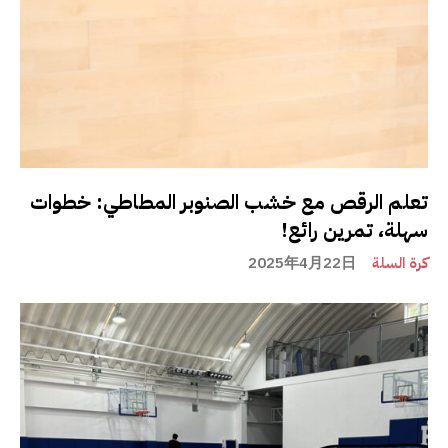
تعلم الرقص مع خشب الصنوبر المطاطي: خطوات
سهلة، تمرين رائع!
كرة السلة
2025年4月22日