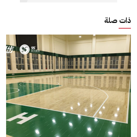
ذات صلة