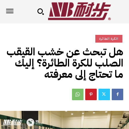
الكرة الطائرة
هل تبحث عن خشب القيقب
الصلب للكرة الطائرة؟ إليك
ما تحتاج إلى معرفته