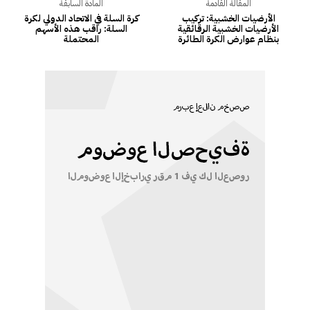
المقالة القادمة
المادة السابقة
الأرضيات الخشبية: تركيب
كرة السلة في الاتحاد الدولي لكرة
الأرضيات الخشبية الرقائقية
السلة: راقب هذه الأسهم
بنظام عوارض الكرة الطائرة
المحتملة