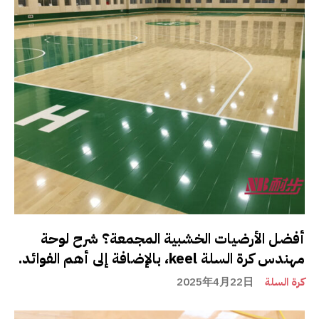
أفضل الأرضيات الخشبية المجمعة؟ شرح لوحة
مهندس كرة السلة keel، بالإضافة إلى أهم الفوائد.
كرة السلة
2025年4月22日