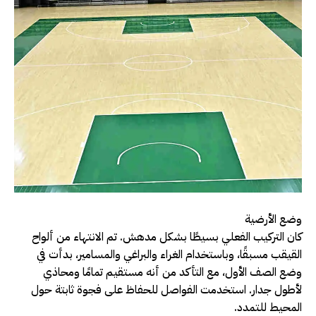
وضع الأرضية
كان التركيب الفعلي بسيطًا بشكل مدهش. تم الانتهاء من ألواح
القيقب مسبقًا، وباستخدام الغراء والبراغي والمسامير، بدأت في
وضع الصف الأول، مع التأكد من أنه مستقيم تمامًا ومحاذي
لأطول جدار. استخدمت الفواصل للحفاظ على فجوة ثابتة حول
المحيط للتمدد.