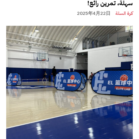
سهلة، تمرين رائع!
كرة السلة
2025年4月22日