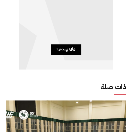
ذات صلة