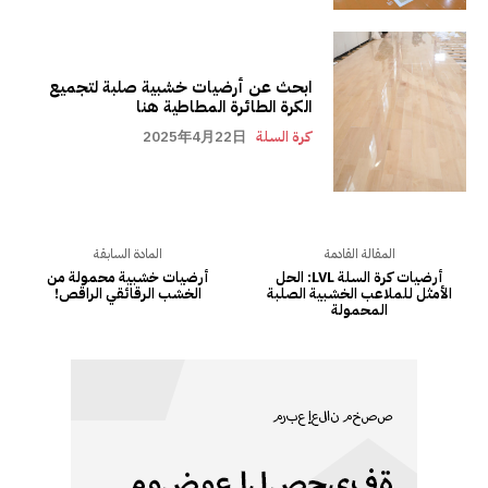
ابحث عن أرضيات خشبية صلبة لتجميع
الكرة الطائرة المطاطية هنا
كرة السلة
2025年4月22日
المقالة القادمة
المادة السابقة
أرضيات كرة السلة LVL: الحل
أرضيات خشبية محمولة من
الأمثل للملاعب الخشبية الصلبة
الخشب الرقائقي الراقص!
المحمولة