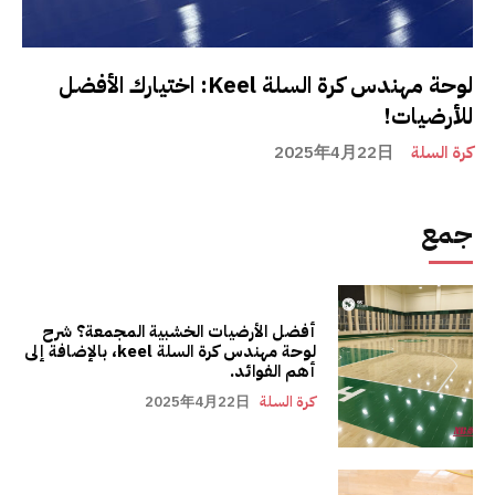
لوحة مهندس كرة السلة Keel: اختيارك الأفضل
للأرضيات!
كرة السلة
2025年4月22日
جمع
أفضل الأرضيات الخشبية المجمعة؟ شرح
لوحة مهندس كرة السلة keel، بالإضافة إلى
أهم الفوائد.
كرة السلة
2025年4月22日