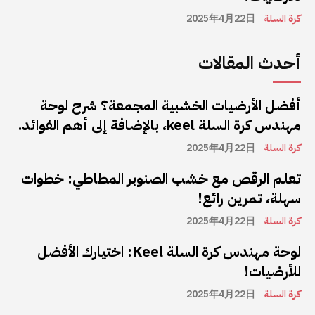
كرة السلة
2025年4月22日
أحدث المقالات
أفضل الأرضيات الخشبية المجمعة؟ شرح لوحة
مهندس كرة السلة keel، بالإضافة إلى أهم الفوائد.
كرة السلة
2025年4月22日
تعلم الرقص مع خشب الصنوبر المطاطي: خطوات
سهلة، تمرين رائع!
كرة السلة
2025年4月22日
لوحة مهندس كرة السلة Keel: اختيارك الأفضل
للأرضيات!
كرة السلة
2025年4月22日