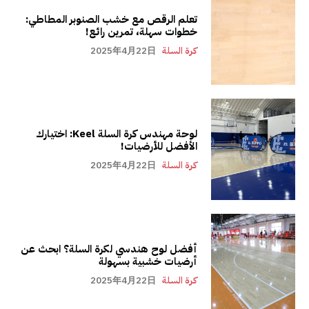
تعلم الرقص مع خشب الصنوبر المطاطي:
خطوات سهلة، تمرين رائع!
كرة السلة
2025年4月22日
لوحة مهندس كرة السلة Keel: اختيارك
الأفضل للأرضيات!
كرة السلة
2025年4月22日
أفضل لوح هندسي لكرة السلة؟ ابحث عن
أرضيات خشبية بسهولة
كرة السلة
2025年4月22日