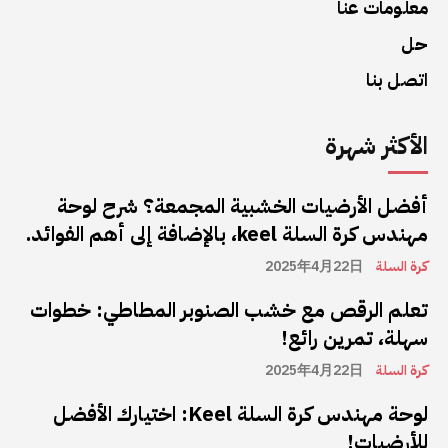
معلومات عنا
حل
اتصل بنا
الأكثر شهرة
أفضل الأرضيات الخشبية المجمعة؟ شرح لوحة
مهندس كرة السلة keel، بالإضافة إلى أهم الفوائد.
كرة السلة
2025年4月22日
تعلم الرقص مع خشب الصنوبر المطاطي: خطوات
سهلة، تمرين رائع!
كرة السلة
2025年4月22日
لوحة مهندس كرة السلة Keel: اختيارك الأفضل
للأرضيات!