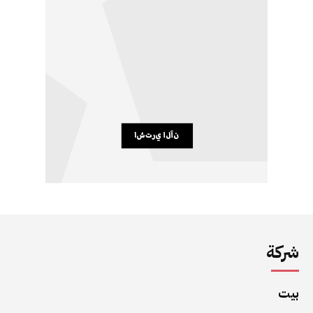
شركة
بيت