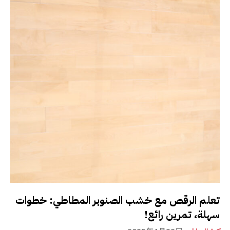
تعلم الرقص مع خشب الصنوبر المطاطي: خطوات
سهلة، تمرين رائع!