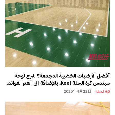
أفضل الأرضيات الخشبية المجمعة؟ شرح لوحة
مهندس كرة السلة keel، بالإضافة إلى أهم الفوائد.
كرة السلة
2025年4月22日