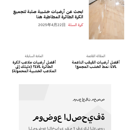
ابحث عن أرضيات خشبية صلبة لتجميع
الكرة الطائرة المطاطية هنا
كرة السلة
2025年4月22日
المقالة القادمة
المادة السابقة
أفضل أرضيات القيقب الناعمة
أفضل أرضيات ملاعب الكرة
LVL: نمط الخشب المجمع!
الطائرة LVL؟ (دليلك إلى
الملاعب الخشبية المحمولة)