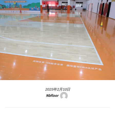
2025年2月10日
Nbfloor