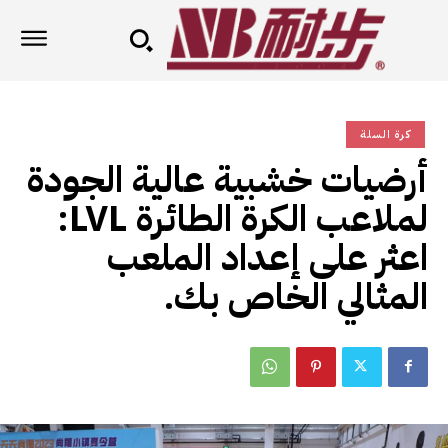
كرة السلة
أرضيات خشبية عالية الجودة
لملاعب الكرة الطائرة LVL:
اعثر على إعداد الملعب
المثالي الخاص بك.