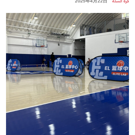
كرة السلة
2025年4月22日