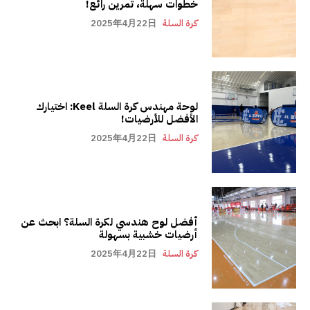
خطوات سهلة، تمرين رائع!
كرة السلة
2025年4月22日
لوحة مهندس كرة السلة Keel: اختيارك
الأفضل للأرضيات!
كرة السلة
2025年4月22日
أفضل لوح هندسي لكرة السلة؟ ابحث عن
أرضيات خشبية بسهولة
كرة السلة
2025年4月22日