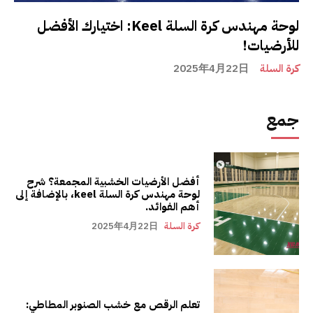
لوحة مهندس كرة السلة Keel: اختيارك الأفضل
للأرضيات!
كرة السلة
2025年4月22日
جمع
أفضل الأرضيات الخشبية المجمعة؟ شرح
لوحة مهندس كرة السلة keel، بالإضافة إلى
أهم الفوائد.
كرة السلة
2025年4月22日
تعلم الرقص مع خشب الصنوبر المطاطي: