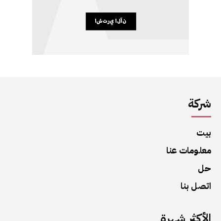
شركة
بيت
معلومات عنا
حل
اتصل بنا
الأكثر شهرة