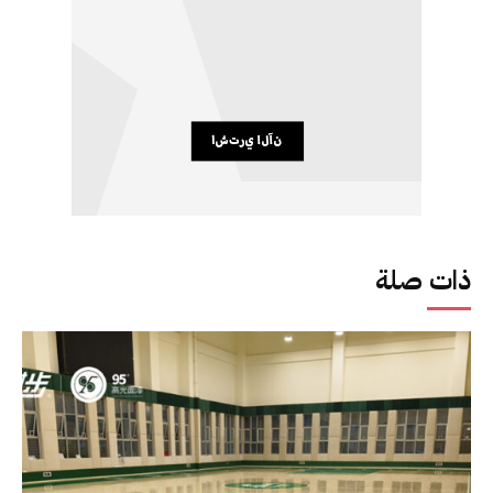
ذات صلة