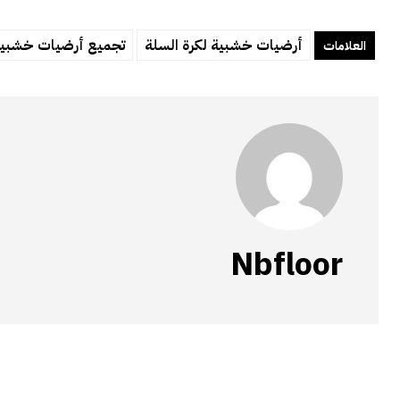
أرضيات خشبية لكرة السلة
تجميع أرضيات خشبية
العلامات
Nbfloor