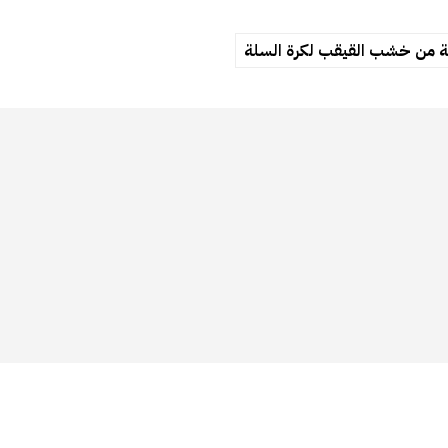
 من خشب القيقب لكرة السلة