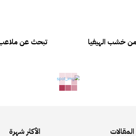
من خشب الهيفيا
لمقالات
الأكثر شهرة