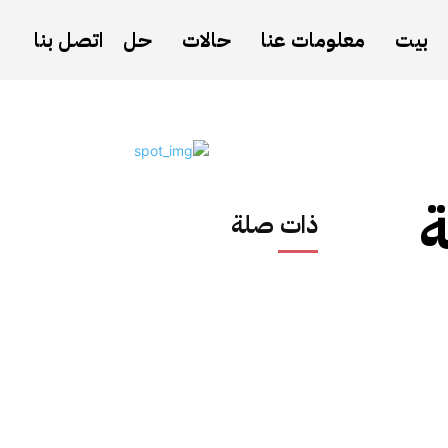
بيت
معلومات عنا
حالات
حل
اتصل بنا
ذات صلة