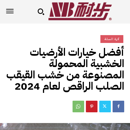
كرة السلة
أفضل خيارات الأرضيات
الخشبية المحمولة
المصنوعة من خشب القيقب
الصلب الراقص لعام 2024