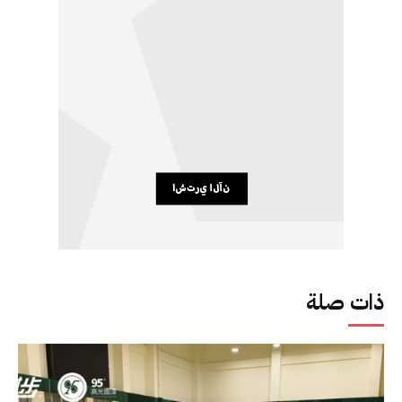
ذات صلة