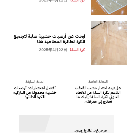
كرة السلة
2025年4月22日
ابحث عن أرضيات خشبية صلبة لتجميع
الكرة الطائرة المطاطية هنا
كرة السلة
2025年4月22日
المقالة القادمة
المادة السابقة
هل تريد اختيار خشب القيقب
أفضل الاختيارات: أرضيات
الناعم لكرة السلة من الاتحاد
خشبية محمولة من الباركيه
الدولي لكرة السلة؟ إليك ما
للكرة الطائرة
تحتاج إلى معرفته.