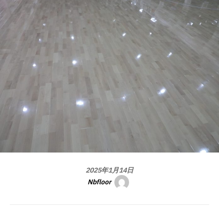
2025年1月14日
Nbfloor