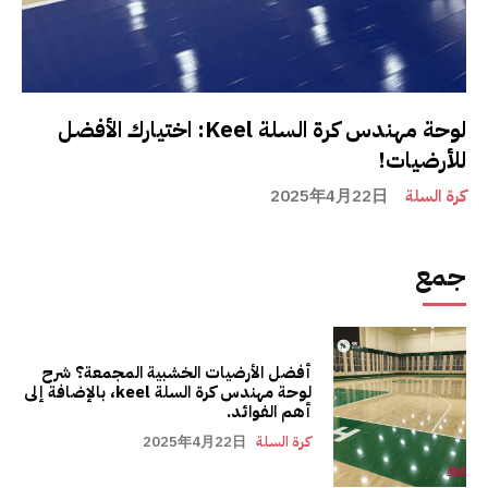
لوحة مهندس كرة السلة Keel: اختيارك الأفضل
للأرضيات!
كرة السلة
2025年4月22日
جمع
أفضل الأرضيات الخشبية المجمعة؟ شرح
لوحة مهندس كرة السلة keel، بالإضافة إلى
أهم الفوائد.
كرة السلة
2025年4月22日