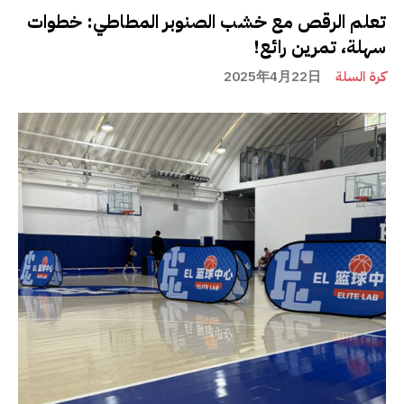
تعلم الرقص مع خشب الصنوبر المطاطي: خطوات
سهلة، تمرين رائع!
كرة السلة
2025年4月22日