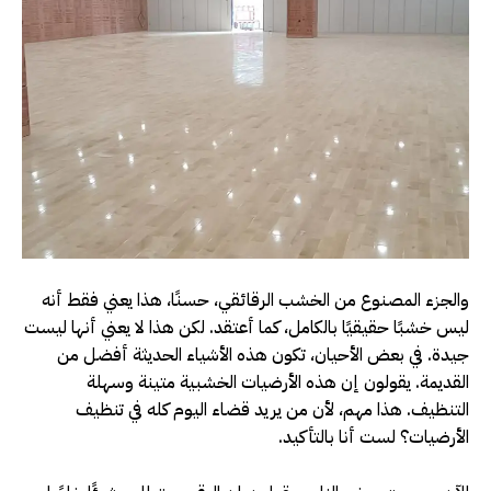
والجزء المصنوع من الخشب الرقائقي، حسنًا، هذا يعني فقط أنه
ليس خشبًا حقيقيًا بالكامل، كما أعتقد. لكن هذا لا يعني أنها ليست
جيدة. في بعض الأحيان، تكون هذه الأشياء الحديثة أفضل من
القديمة. يقولون إن هذه الأرضيات الخشبية متينة وسهلة
التنظيف. هذا مهم، لأن من يريد قضاء اليوم كله في تنظيف
الأرضيات؟ لست أنا بالتأكيد.