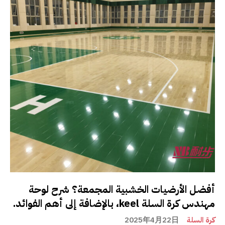
أفضل الأرضيات الخشبية المجمعة؟ شرح لوحة
مهندس كرة السلة keel، بالإضافة إلى أهم الفوائد.
كرة السلة
2025年4月22日