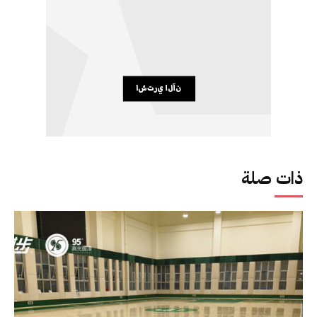
ذات صلة