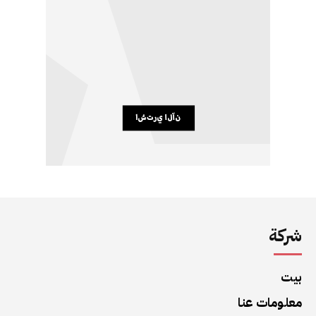
شركة
بيت
معلومات عنا