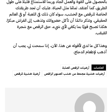
بالحصول على القوة والعمل الجاد وربما الاستمتاع قليلاً على طول
الطريق، كما أعتقد. تمامًا مثل الحياة. عليك أن تجد طريقتك
الخاصة للرقص مع الخشب، سواء كان ذلك في اللعبة أو في العالم
الحقيقي. وتذكر دائمًا أن تأكل خضرواتك وتذهب إلى الفراش مبكرًا.
هكذا تصبح قويًا بما يكفي لأي شيء، حتى الرقص مع شجرة
القيقب.
وهذا كل ما لدي لأقوله عن هذا. الآن، إذا سمحت لي، يجب أن
أذهب لإطعام الدجاج.
العلامات
أرضيات الرقص الصلبة
أرضيات خشبية مجمعة من خشب الصنوبر الراقص
أرضية خشبية للرقص