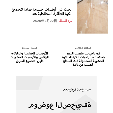
ابحث عن أرضيات خشبية صلبة لتجميع
الكرة الطائرة المطاطية هنا
كرة السلة
2025年4月22日
المقالة القادمة
المادة السابقة
قم بتحديث ملعبك اليوم
الأرضيات الخشبية والباركيه
باستخدام أرضيات الكرة الطائرة
الراقص والأرضيات الخشبية:
الخشبية المحمولة ذات السطح
دليل التجميع السهل
الصلب من LVL