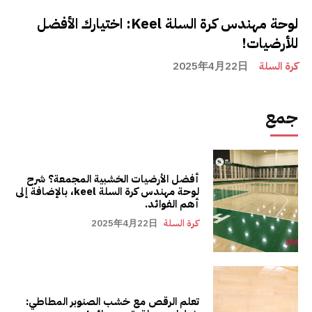
لوحة مهندس كرة السلة Keel: اختيارك الأفضل
للأرضيات!
كرة السلة
2025年4月22日
جمع
أفضل الأرضيات الخشبية المجمعة؟ شرح
لوحة مهندس كرة السلة keel، بالإضافة إلى
أهم الفوائد.
كرة السلة
2025年4月22日
تعلم الرقص مع خشب الصنوبر المطاطي: