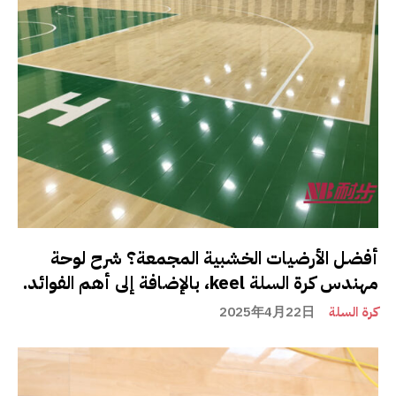
أفضل الأرضيات الخشبية المجمعة؟ شرح لوحة
مهندس كرة السلة keel، بالإضافة إلى أهم الفوائد.
كرة السلة
2025年4月22日