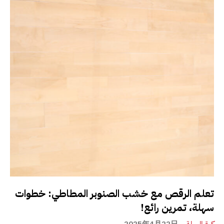
تعلم الرقص مع خشب الصنوبر المطاطي: خطوات
سهلة، تمرين رائع!
كرة السلة
2025年4月22日