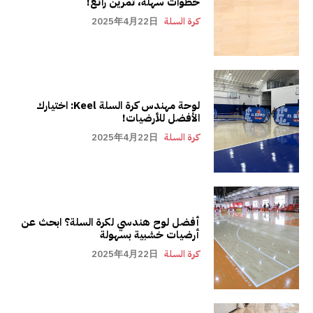
خطوات سهلة، تمرين رائع!
كرة السلة
2025年4月22日
لوحة مهندس كرة السلة Keel: اختيارك
الأفضل للأرضيات!
كرة السلة
2025年4月22日
أفضل لوح هندسي لكرة السلة؟ ابحث عن
أرضيات خشبية بسهولة
كرة السلة
2025年4月22日