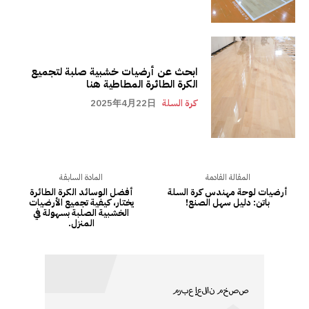
ابحث عن أرضيات خشبية صلبة لتجميع
الكرة الطائرة المطاطية هنا
كرة السلة
2025年4月22日
المقالة القادمة
المادة السابقة
أرضيات لوحة مهندس كرة السلة
أفضل الوسائد الكرة الطائرة
باتن: دليل سهل الصنع!
يختار، كيفية تجميع الأرضيات
الخشبية الصلبة بسهولة في
المنزل.