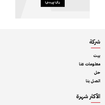
شركة
بيت
معلومات عنا
حل
اتصل بنا
الأكثر شهرة