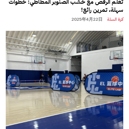
تعلم الرقص مع خشب الصنوبر المطاطي: خطوات
سهلة، تمرين رائع!
كرة السلة
2025年4月22日