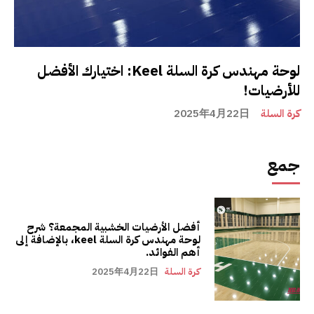
لوحة مهندس كرة السلة Keel: اختيارك الأفضل
للأرضيات!
كرة السلة
2025年4月22日
جمع
أفضل الأرضيات الخشبية المجمعة؟ شرح
لوحة مهندس كرة السلة keel، بالإضافة إلى
أهم الفوائد.
كرة السلة
2025年4月22日