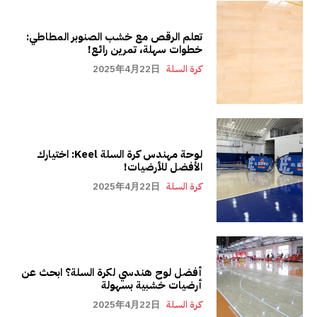
تعلم الرقص مع خشب الصنوبر المطاطي:
خطوات سهلة، تمرين رائع!
كرة السلة
2025年4月22日
لوحة مهندس كرة السلة Keel: اختيارك
الأفضل للأرضيات!
كرة السلة
2025年4月22日
أفضل لوح هندسي لكرة السلة؟ ابحث عن
أرضيات خشبية بسهولة
كرة السلة
2025年4月22日