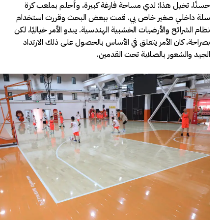
حسنًا، تخيل هذا: لدي مساحة فارغة كبيرة، وأحلم بملعب كرة
سلة داخلي صغير خاص بي. قمت ببعض البحث وقررت استخدام
نظام الشرائح والأرضيات الخشبية الهندسية. يبدو الأمر خياليًا، لكن
بصراحة، كان الأمر يتعلق في الأساس بالحصول على ذلك الارتداد
الجيد والشعور بالصلابة تحت القدمين.