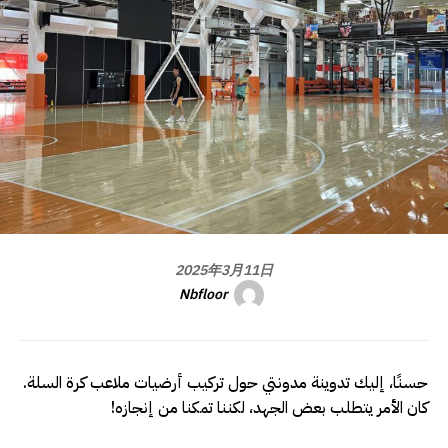
2025年3月11日
Nbfloor
حسنًا، إليك تدوينة مدونتي حول تركيب أرضيات ملاعب كرة السلة.
كان الأمر يتطلب بعض الجهد، لكننا تمكنا من إنجازه!