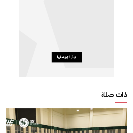
ذات صلة