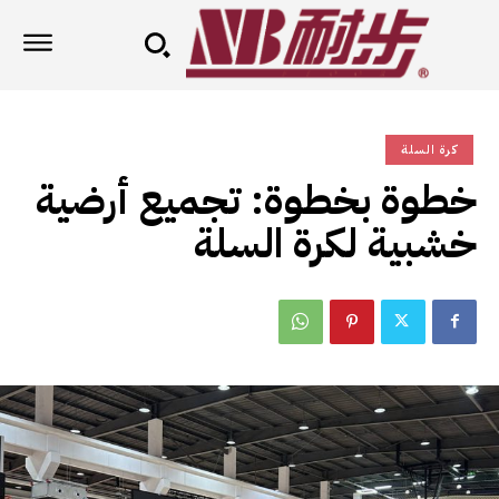
كرة السلة
خطوة بخطوة: تجميع أرضية
خشبية لكرة السلة