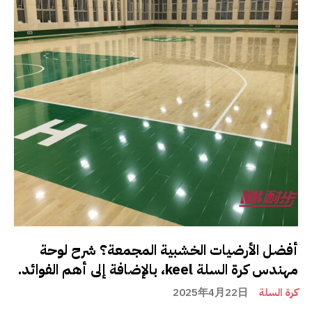
أفضل الأرضيات الخشبية المجمعة؟ شرح لوحة
مهندس كرة السلة keel، بالإضافة إلى أهم الفوائد.
كرة السلة
2025年4月22日