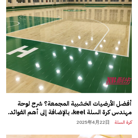
أفضل الأرضيات الخشبية المجمعة؟ شرح لوحة
مهندس كرة السلة keel، بالإضافة إلى أهم الفوائد.
كرة السلة
2025年4月22日