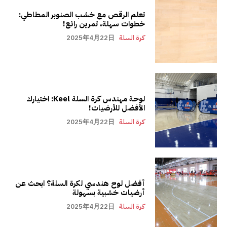
تعلم الرقص مع خشب الصنوبر المطاطي:
خطوات سهلة، تمرين رائع!
كرة السلة
2025年4月22日
لوحة مهندس كرة السلة Keel: اختيارك
الأفضل للأرضيات!
كرة السلة
2025年4月22日
أفضل لوح هندسي لكرة السلة؟ ابحث عن
أرضيات خشبية بسهولة
كرة السلة
2025年4月22日