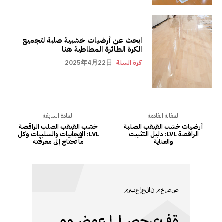
ابحث عن أرضيات خشبية صلبة لتجميع
الكرة الطائرة المطاطية هنا
كرة السلة
2025年4月22日
المقالة القادمة
المادة السابقة
أرضيات خشب القيقب الصلبة
خشب القيقب الصلب الراقصة
الراقصة LVL: دليل التثبيت
LVL: الإيجابيات والسلبيات وكل
والعناية
ما تحتاج إلى معرفته