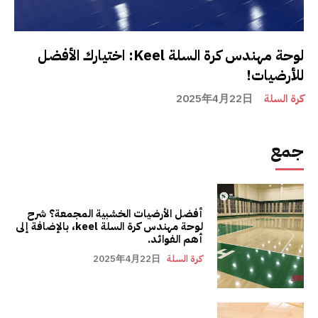
لوحة مهندس كرة السلة Keel: اختيارك الأفضل
للأرضيات!
كرة السلة
2025年4月22日
جمع
أفضل الأرضيات الخشبية المجمعة؟ شرح
لوحة مهندس كرة السلة keel، بالإضافة إلى
أهم الفوائد.
كرة السلة
2025年4月22日