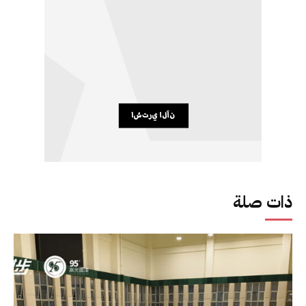
ذات صلة