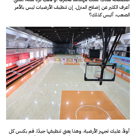
أعرف الكثير عن إصلاح المنزل. إن تنظيف الأرضيات ليس بالأمر
الصعب، أليس كذلك؟
أولاً، عليك تجهيز الأرضية. وهذا يعني تنظيفها جيدًا. قم بكنس كل