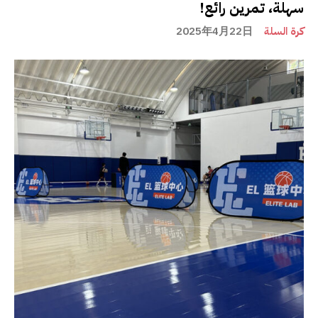
سهلة، تمرين رائع!
كرة السلة
2025年4月22日