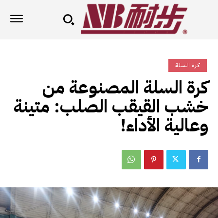
كرة السلة
كرة السلة المصنوعة من
خشب القيقب الصلب: متينة
وعالية الأداء!