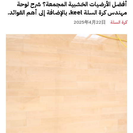
أفضل الأرضيات الخشبية المجمعة؟ شرح لوحة
مهندس كرة السلة keel، بالإضافة إلى أهم الفوائد.
كرة السلة
2025年4月22日