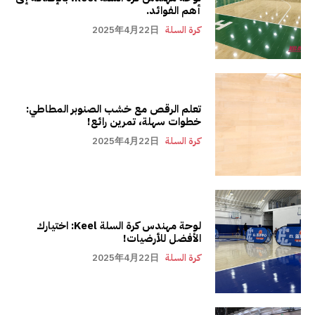
أهم الفوائد.
كرة السلة
2025年4月22日
تعلم الرقص مع خشب الصنوبر المطاطي:
خطوات سهلة، تمرين رائع!
كرة السلة
2025年4月22日
لوحة مهندس كرة السلة Keel: اختيارك
الأفضل للأرضيات!
كرة السلة
2025年4月22日