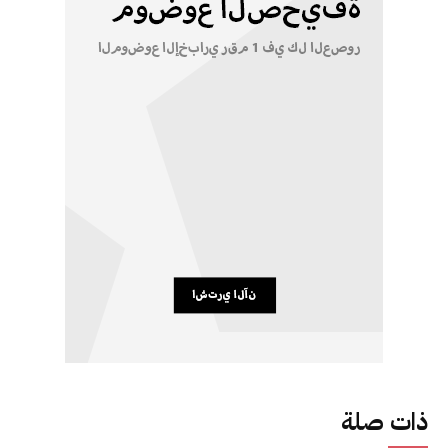
ذات صلة