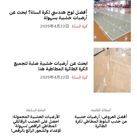
أفضل لوح هندسي لكرة السلة؟ ابحث عن
أرضيات خشبية بسهولة
كرة السلة
2025年4月22日
ابحث عن أرضيات خشبية صلبة لتجميع
الكرة الطائرة المطاطية هنا
كرة السلة
2025年4月22日
المقالة القادمة
المادة السابقة
أفضل العروض: أرضيات خشبية
الأرضيات الخشبية المحمولة:
من خشب البلوط المطاطي لكرة
احصل على الخشب الرقائقي
الطائرة
المطاطي الراقص لسهولة
الإعداد والشعور الرائع بالرقص!