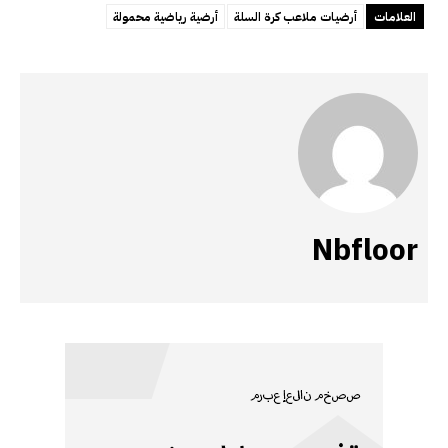
العلامات
أرضيات ملاعب كرة السلة
أرضية رياضية محمولة
Nbfloor