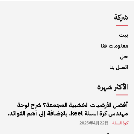
شركة
بيت
معلومات عنا
حل
اتصل بنا
الأكثر شهرة
أفضل الأرضيات الخشبية المجمعة؟ شرح لوحة
مهندس كرة السلة keel، بالإضافة إلى أهم الفوائد.
كرة السلة
2025年4月22日