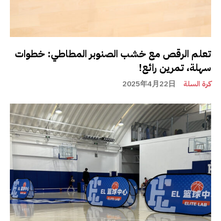
تعلم الرقص مع خشب الصنوبر المطاطي: خطوات
سهلة، تمرين رائع!
كرة السلة
2025年4月22日