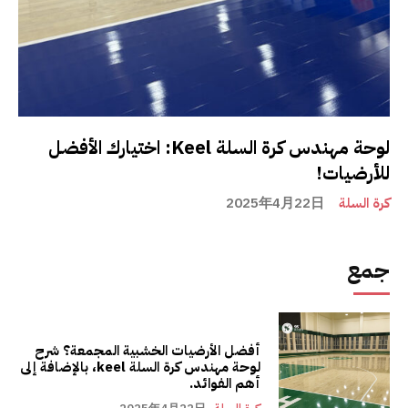
لوحة مهندس كرة السلة Keel: اختيارك الأفضل
للأرضيات!
كرة السلة
2025年4月22日
جمع
أفضل الأرضيات الخشبية المجمعة؟ شرح
لوحة مهندس كرة السلة keel، بالإضافة إلى
أهم الفوائد.