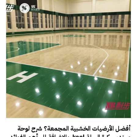
أفضل الأرضيات الخشبية المجمعة؟ شرح لوحة
مهندس كرة السلة keel، بالإضافة إلى أهم الفوائد.