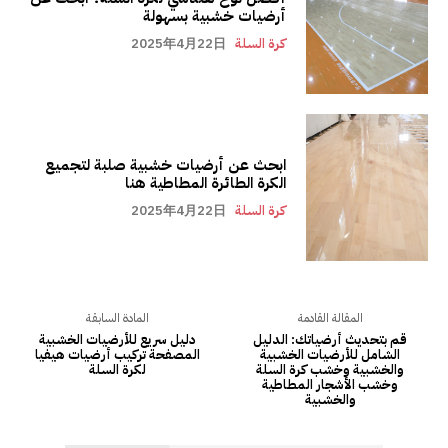
أرضيات خشبية بسهولة
كرة السلة
2025年4月22日
ابحث عن أرضيات خشبية صلبة لتجميع
الكرة الطائرة المطاطية هنا
كرة السلة
2025年4月22日
المقالة القادمة
المادة السابقة
قم بتحديث أرضياتك: الدليل
دليل سريع للأرضيات الخشبية
الشامل للأرضيات الخشبية
المصفحة تركيب أرضيات هيفيا
والخشبية وخشب كرة السلة
لكرة السلة
وخشب الأشجار المطاطية
والخشبية