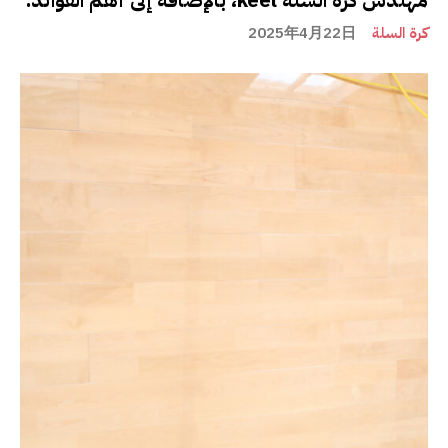
كرة السلة
2025年4月22日