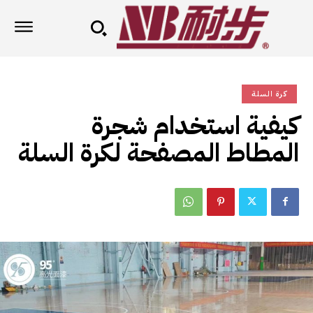
كرة السلة
كيفية استخدام شجرة
المطاط المصفحة لكرة السلة