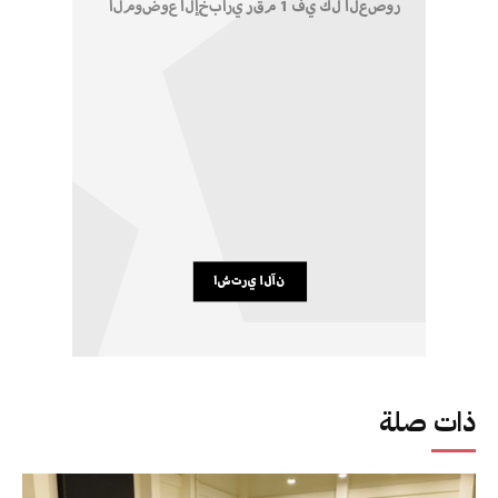
ذات صلة