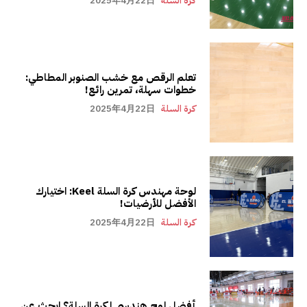
كرة السلة
2025年4月22日
تعلم الرقص مع خشب الصنوبر المطاطي:
خطوات سهلة، تمرين رائع!
كرة السلة
2025年4月22日
لوحة مهندس كرة السلة Keel: اختيارك
الأفضل للأرضيات!
كرة السلة
2025年4月22日
أفضل لوح هندسي لكرة السلة؟ ابحث عن