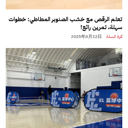
تعلم الرقص مع خشب الصنوبر المطاطي: خطوات
سهلة، تمرين رائع!
كرة السلة
2025年4月22日