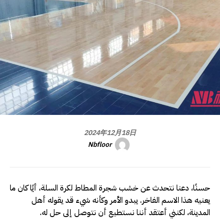
2024年12月18日
Nbfloor
حسنًا، دعنا نتحدث عن خشب شجرة المطاط لكرة السلة، أيًا كان ما
يعنيه هذا الاسم الفاخر. يبدو الأمر وكأنه شيء قد يقوله أهل
المدينة، لكنني أعتقد أننا نستطيع أن نتوصل إلى حل له.