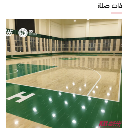
ذات صلة