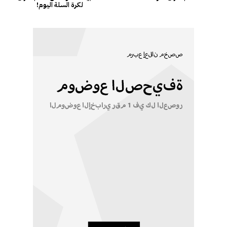
لكرة السلة اليوم!