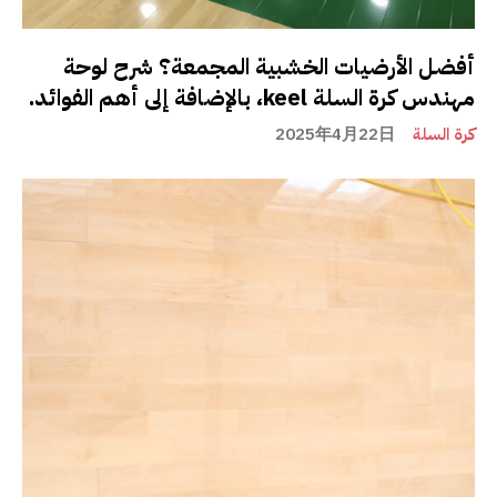
أفضل الأرضيات الخشبية المجمعة؟ شرح لوحة
مهندس كرة السلة keel، بالإضافة إلى أهم الفوائد.
كرة السلة
2025年4月22日