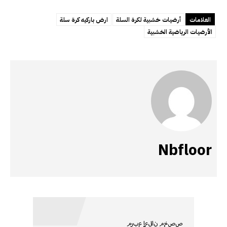
العلامات
أرضيات خشبية لكرة السلة
ارض باركيه كرة سلة
الأرضيات الرياضية الخشبية
Nbfloor