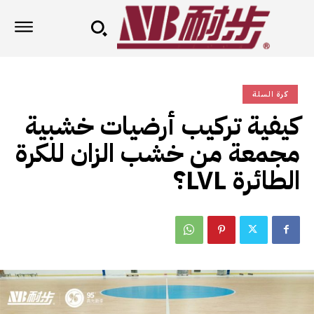
كرة السلة
كيفية تركيب أرضيات خشبية
مجمعة من خشب الزان للكرة
الطائرة LVL؟