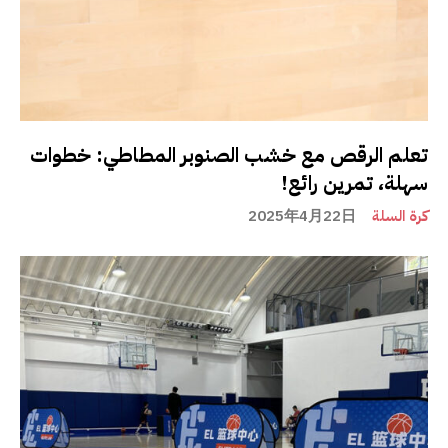
تعلم الرقص مع خشب الصنوبر المطاطي: خطوات
سهلة، تمرين رائع!
كرة السلة
2025年4月22日