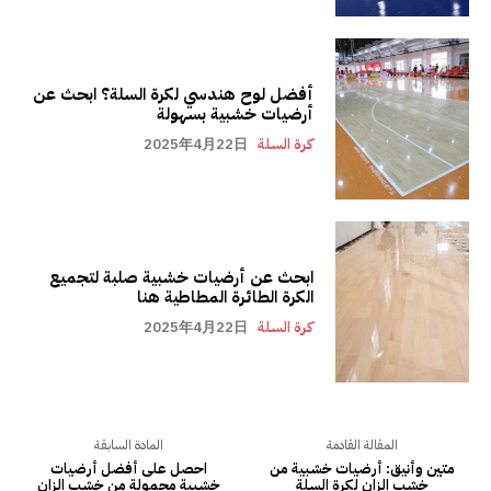
أفضل لوح هندسي لكرة السلة؟ ابحث عن
أرضيات خشبية بسهولة
كرة السلة
2025年4月22日
ابحث عن أرضيات خشبية صلبة لتجميع
الكرة الطائرة المطاطية هنا
كرة السلة
2025年4月22日
المقالة القادمة
المادة السابقة
متين وأنيق: أرضيات خشبية من
احصل على أفضل أرضيات
خشب الزان لكرة السلة
خشبية محمولة من خشب الزان