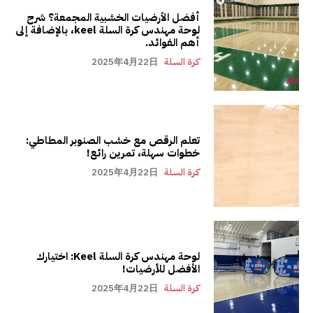
أفضل الأرضيات الخشبية المجمعة؟ شرح
لوحة مهندس كرة السلة keel، بالإضافة إلى
أهم الفوائد.
كرة السلة
2025年4月22日
تعلم الرقص مع خشب الصنوبر المطاطي:
خطوات سهلة، تمرين رائع!
كرة السلة
2025年4月22日
لوحة مهندس كرة السلة Keel: اختيارك
الأفضل للأرضيات!
كرة السلة
2025年4月22日