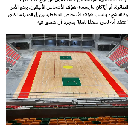
الطائرة، أو أيًا كان ما يسميه هؤلاء الأشخاص الأنيقون. يبدو الأمر
وكأنه شيء يناسب هؤلاء الأشخاص المتغطرسين في المدينة، لكنني
أعتقد أنه ليس معقدًا للغاية بمجرد أن تتعمق فيه.