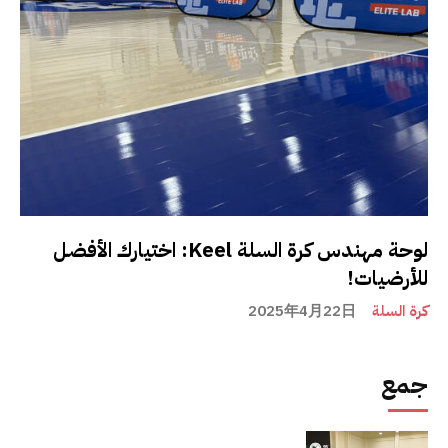
لوحة مهندس كرة السلة Keel: اختيارك الأفضل
للأرضيات!
كرة السلة
2025年4月22日
جمع