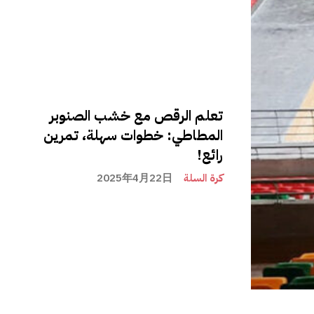
تعلم الرقص مع خشب الصنوبر
المطاطي: خطوات سهلة، تمرين
رائع!
كرة السلة
2025年4月22日