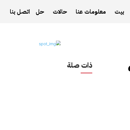
بيت
معلومات عنا
حالات
حل
اتصل بنا
ذات صلة