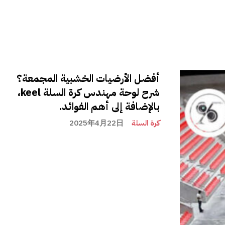
أفضل الأرضيات الخشبية المجمعة؟
شرح لوحة مهندس كرة السلة keel،
بالإضافة إلى أهم الفوائد.
كرة السلة
2025年4月22日