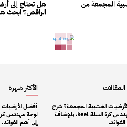
شبية المجمعة من
هل تحتاج إلى أرض
الراقص؟ ابحث هنا
لمقالات
الأكثر شهرة
أرضيات الخشبية المجمعة؟ شرح
أفضل الأرضيات 
لوحة مهندس كرة السلة keel، بالإضافة
الفوائد.
إلى أهم الفوائد.