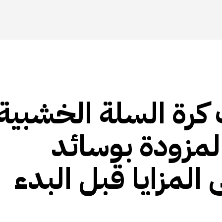
 كرة السلة الخشبية
مزودة بوسائد
لمزايا قبل البدء