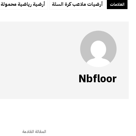
أرضيات ملاعب كرة السلة
أرضية رياضية محمولة
العلامات
Nbfloor
المقالة القادمة