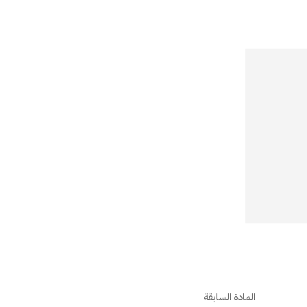
المادة السابقة