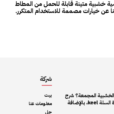
ية خشبية متينة قابلة للحمل من المطاط
 عن خيارات مصممة للاستخدام المتكرر.
شركة
الخشبية المجمعة؟ شرح
بيت
لوحة مهندس كرة السلة keel، بالإضافة
معلومات عنا
حل