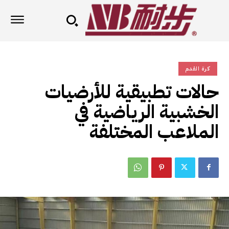
كرة القدم
حالات تطبيقية للأرضيات
الخشبية الرياضية في
الملاعب المختلفة