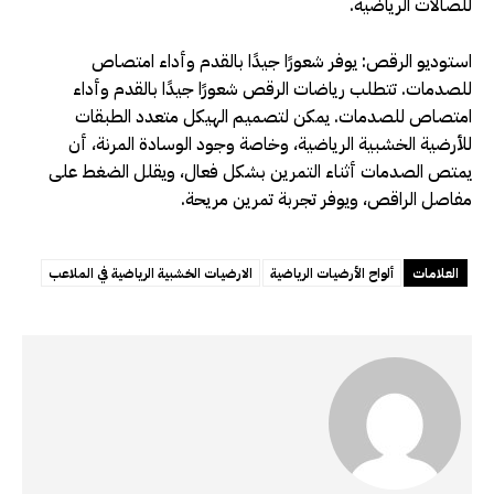
للصالات الرياضية.
استوديو الرقص: يوفر شعورًا جيدًا بالقدم وأداء امتصاص
للصدمات. تتطلب رياضات الرقص شعورًا جيدًا بالقدم وأداء
امتصاص للصدمات. يمكن لتصميم الهيكل متعدد الطبقات
للأرضية الخشبية الرياضية، وخاصة وجود الوسادة المرنة، أن
يمتص الصدمات أثناء التمرين بشكل فعال، ويقلل الضغط على
مفاصل الراقص، ويوفر تجربة تمرين مريحة.
العلامات
ألواح الأرضيات الرياضية
الارضيات الخشبية الرياضية في الملاعب