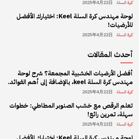
كرة السلة
2025年4月22日
لوحة مهندس كرة السلة Keel: اختيارك الأفضل
للأرضيات!
كرة السلة
2025年4月22日
أحدث المقالات
أفضل الأرضيات الخشبية المجمعة؟ شرح لوحة
مهندس كرة السلة keel، بالإضافة إلى أهم الفوائد.
كرة السلة
2025年4月22日
تعلم الرقص مع خشب الصنوبر المطاطي: خطوات
سهلة، تمرين رائع!
كرة السلة
2025年4月22日
لوحة مهندس كرة السلة Keel: اختيارك الأفضل