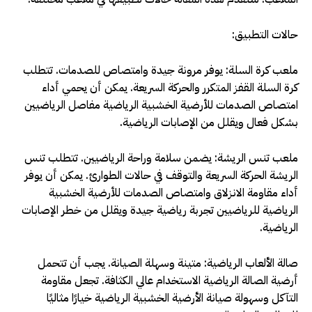
حالات التطبيق:
ملعب كرة السلة: يوفر مرونة جيدة وامتصاص للصدمات. تتطلب
كرة السلة القفز المتكرر والحركة السريعة. يمكن أن يحمي أداء
امتصاص الصدمات للأرضية الخشبية الرياضية مفاصل الرياضيين
بشكل فعال ويقلل من الإصابات الرياضية.
ملعب تنس الريشة: يضمن سلامة وراحة الرياضيين. تتطلب تنس
الريشة الحركة السريعة والتوقف في حالات الطوارئ. يمكن أن يوفر
أداء مقاومة الانزلاق وامتصاص الصدمات للأرضية الخشبية
الرياضية للرياضيين تجربة رياضية جيدة ويقلل من خطر الإصابات
الرياضية.
صالة الألعاب الرياضية: متينة وسهلة الصيانة. يجب أن تتحمل
أرضية الصالة الرياضية الاستخدام عالي الكثافة. تجعل مقاومة
التآكل وسهولة صيانة الأرضية الخشبية الرياضية خيارًا مثاليًا