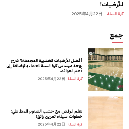
للأرضيات!
كرة السلة
2025年4月22日
جمع
أفضل الأرضيات الخشبية المجمعة؟ شرح
لوحة مهندس كرة السلة keel، بالإضافة إلى
أهم الفوائد.
كرة السلة
2025年4月22日
تعلم الرقص مع خشب الصنوبر المطاطي:
خطوات سهلة، تمرين رائع!
كرة السلة
2025年4月22日