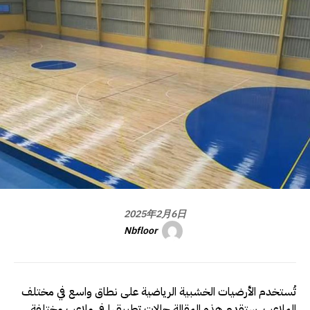
2025年2月6日
Nbfloor
تُستخدم الأرضيات الخشبية الرياضية على نطاق واسع في مختلف
الملاعب. ستقدم هذه المقالة حالات تطبيقها في ملاعب مختلفة.