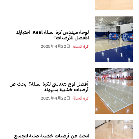
لوحة مهندس كرة السلة Keel: اختيارك
الأفضل للأرضيات!
كرة السلة
2025年4月22日
أفضل لوح هندسي لكرة السلة؟ ابحث عن
أرضيات خشبية بسهولة
كرة السلة
2025年4月22日
ابحث عن أرضيات خشبية صلبة لتجميع