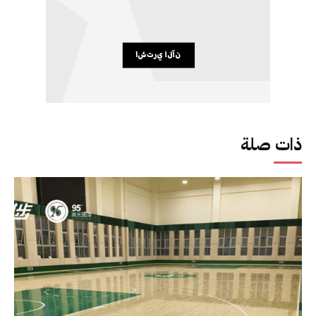
ذات صلة