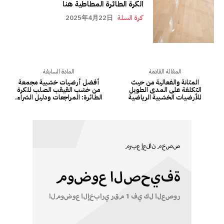
الكرة الطائرة المطاطية هنا
كرة السلة
2025年4月22日
المقالة القادمة
المادة السابقة
المتانة والفعالية من حيث
أفضل أرضيات خشبية مجمعة
التكلفة على المدى الطويل
من خشب القيقب الصلب للكرة
للأرضيات الخشبية الرياضية
الطائرة: المراجعات ودليل الشراء.