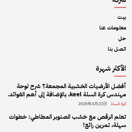
بيت
معلومات عنا
حل
اتصل بنا
الأكثر شهرة
أفضل الأرضيات الخشبية المجمعة؟ شرح لوحة
مهندس كرة السلة keel، بالإضافة إلى أهم الفوائد.
كرة السلة
2025年4月22日
تعلم الرقص مع خشب الصنوبر المطاطي: خطوات
سهلة، تمرين رائع!