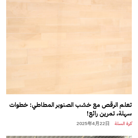
تعلم الرقص مع خشب الصنوبر المطاطي: خطوات
سهلة، تمرين رائع!
كرة السلة
2025年4月22日