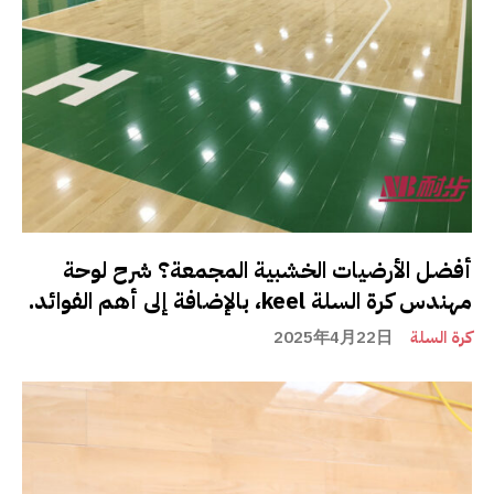
أفضل الأرضيات الخشبية المجمعة؟ شرح لوحة
مهندس كرة السلة keel، بالإضافة إلى أهم الفوائد.
كرة السلة
2025年4月22日