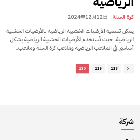
الرياضية
كرة السلة
2024年12月12日
يمكن تسمية الأرضيات الخشبية الرياضية بالأرضيات الخشبية
الرياضية، حيث تُستخدم الأرضيات الخشبية الرياضية بشكل
أساسي في الملاعب الرياضية وملاعب كرة السلة وملاعب...
130
129
128
شركة
بيت