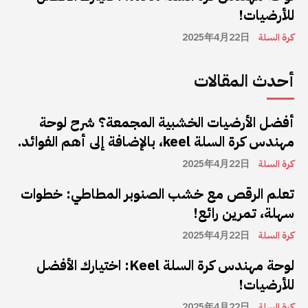
للأرضيات!
كرة السلة
2025年4月22日
أحدث المقالات
أفضل الأرضيات الخشبية المجمعة؟ شرح لوحة
مهندس كرة السلة keel، بالإضافة إلى أهم الفوائد.
كرة السلة
2025年4月22日
تعلم الرقص مع خشب الصنوبر المطاطي: خطوات
سهلة، تمرين رائع!
كرة السلة
2025年4月22日
لوحة مهندس كرة السلة Keel: اختيارك الأفضل
للأرضيات!
كرة السلة
2025年4月22日