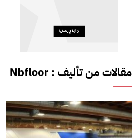
مقالات من تأليف :
Nbfloor