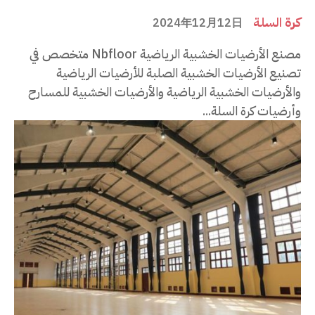
كرة السلة
2024年12月12日
مصنع الأرضيات الخشبية الرياضية Nbfloor متخصص في
تصنيع الأرضيات الخشبية الصلبة للأرضيات الرياضية
والأرضيات الخشبية الرياضية والأرضيات الخشبية للمسارح
وأرضيات كرة السلة...