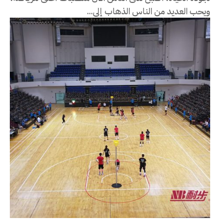
ويحب العديد من الناس الذهاب إلى...