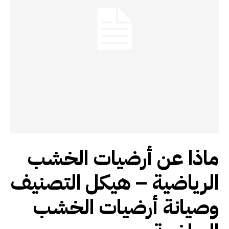
ماذا عن أرضيات الخشب
الرياضية – هيكل التصنيف
وصيانة أرضيات الخشب