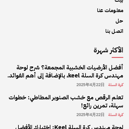
معلومات عنا
حل
اتصل بنا
الأكثر شهرة
أفضل الأرضيات الخشبية المجمعة؟ شرح لوحة
مهندس كرة السلة keel، بالإضافة إلى أهم الفوائد.
كرة السلة
2025年4月22日
تعلم الرقص مع خشب الصنوبر المطاطي: خطوات
سهلة، تمرين رائع!
كرة السلة
2025年4月22日
لوحة مهندس كرة السلة Keel: اختيارك الأفضل