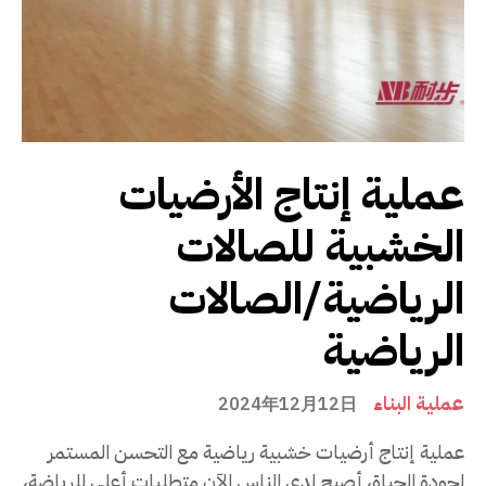
عملية إنتاج الأرضيات
الخشبية للصالات
الرياضية/الصالات
الرياضية
عملية البناء
2024年12月12日
عملية إنتاج أرضيات خشبية رياضية مع التحسن المستمر
لجودة الحياة، أصبح لدى الناس الآن متطلبات أعلى للرياضة،