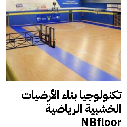
تكنولوجيا بناء الأرضيات
الخشبية الرياضية
NBfloor