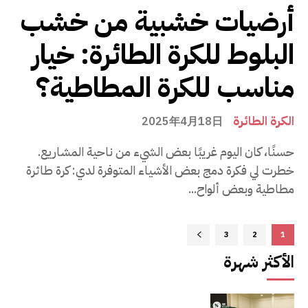
أرضيات خشبية من خشب
البلوط للكرة الطائرة: خيار
مناسب للكرة المطاطية؟
الكرة الطائرة
2025年4月18日
حسنًا، كان اليوم غريبًا بعض الشيء من ناحية المشاريع.
خطرت لي فكرة دمج بعض الأشياء المتوفرة لدي: كرة طائرة
مطاطية وبعض ألواح...
3
2
1
الأكثر شهرة