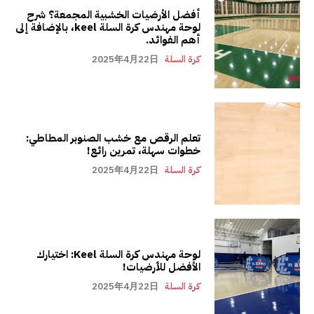
أفضل الأرضيات الخشبية المجمعة؟ شرح
لوحة مهندس كرة السلة keel، بالإضافة إلى
أهم الفوائد.
كرة السلة
2025年4月22日
تعلم الرقص مع خشب الصنوبر المطاطي:
خطوات سهلة، تمرين رائع!
كرة السلة
2025年4月22日
لوحة مهندس كرة السلة Keel: اختيارك
الأفضل للأرضيات!
كرة السلة
2025年4月22日