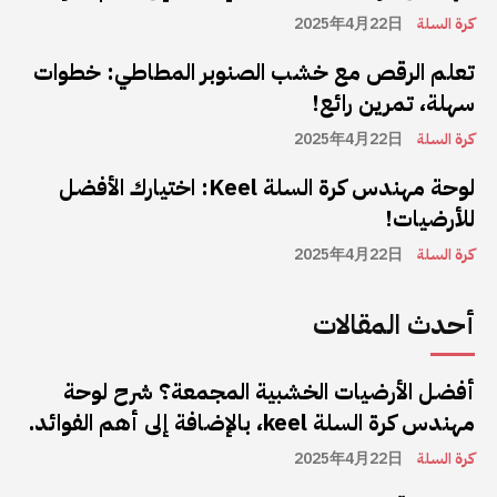
كرة السلة
2025年4月22日
تعلم الرقص مع خشب الصنوبر المطاطي: خطوات
سهلة، تمرين رائع!
كرة السلة
2025年4月22日
لوحة مهندس كرة السلة Keel: اختيارك الأفضل
للأرضيات!
كرة السلة
2025年4月22日
أحدث المقالات
أفضل الأرضيات الخشبية المجمعة؟ شرح لوحة
مهندس كرة السلة keel، بالإضافة إلى أهم الفوائد.
كرة السلة
2025年4月22日