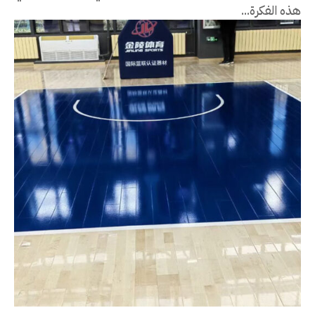
هذه الفكرة...