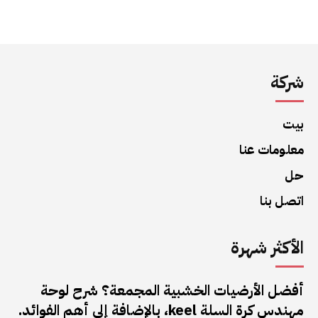
شركة
بيت
معلومات عنا
حل
اتصل بنا
الأكثر شهرة
أفضل الأرضيات الخشبية المجمعة؟ شرح لوحة
مهندس كرة السلة keel، بالإضافة إلى أهم الفوائد.