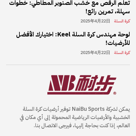
تعلم الرقص مع خشب الصنوبر المطاطي: خطوات
سهلة، تمرين رائع!
كرة السلة
2025年4月22日
لوحة مهندس كرة السلة Keel: اختيارك الأفضل
للأرضيات!
كرة السلة
2025年4月22日
يمكن لشركة NaiBu Sports توفير أرضيات كرة السلة
الخشبية والأرضيات الرياضية المحمولة إلى أي مكان في
العالم، إذا كنت بحاجة إليها، فيرجى الاتصال بنا.