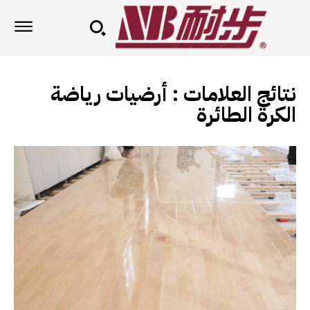
نتائج العلامات :
أرضيات رياضة
الكرة الطائرة