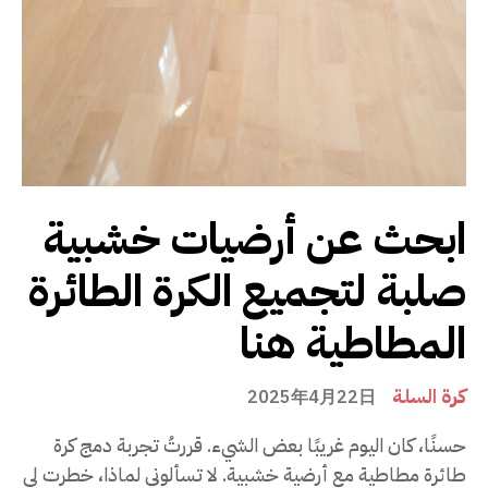
ابحث عن أرضيات خشبية
صلبة لتجميع الكرة الطائرة
المطاطية هنا
كرة السلة
2025年4月22日
حسنًا، كان اليوم غريبًا بعض الشيء. قررتُ تجربة دمج كرة
طائرة مطاطية مع أرضية خشبية. لا تسألوني لماذا، خطرت لي