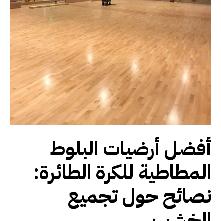
أفضل أرضيات البلوط
المطاطية للكرة الطائرة:
نصائح حول تجميع
الخشب