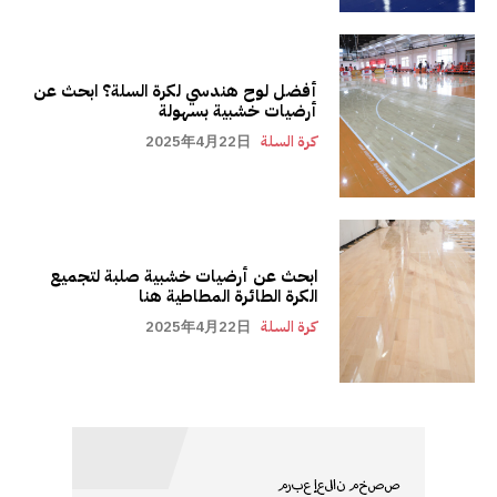
أفضل لوح هندسي لكرة السلة؟ ابحث عن
أرضيات خشبية بسهولة
كرة السلة
2025年4月22日
ابحث عن أرضيات خشبية صلبة لتجميع
الكرة الطائرة المطاطية هنا
كرة السلة
2025年4月22日