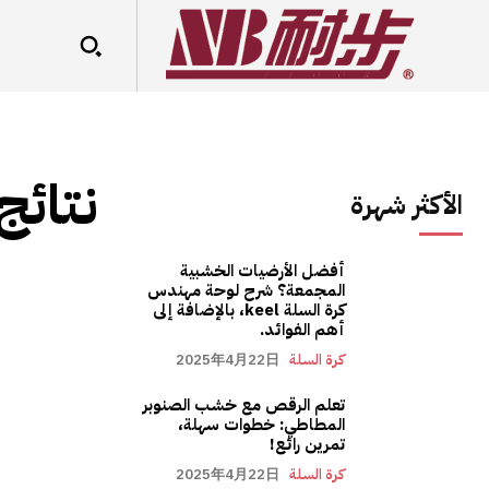
نتائج
الأكثر شهرة
أفضل الأرضيات الخشبية
المجمعة؟ شرح لوحة مهندس
كرة السلة keel، بالإضافة إلى
أهم الفوائد.
كرة السلة
2025年4月22日
تعلم الرقص مع خشب الصنوبر
المطاطي: خطوات سهلة،
تمرين رائع!
كرة السلة
2025年4月22日