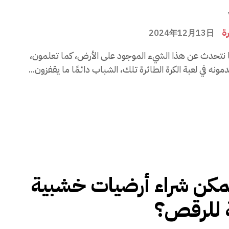
رة
2024年12月13日
ا نتحدث عن هذا الشيء الموجود على الأرض، كما تعلمون،
ونه في لعبة الكرة الطائرة تلك، الشباب دائمًا ما يقفزون...
مكن شراء أرضيات خشبية
 للرقص؟