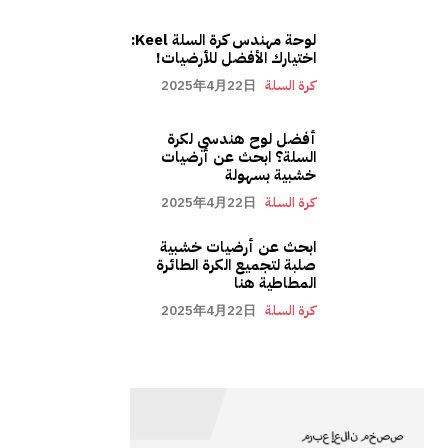
لوحة مهندس كرة السلة Keel:
اختيارك الأفضل للأرضيات!
كرة السلة
2025年4月22日
أفضل لوح هندسي لكرة
السلة؟ ابحث عن أرضيات
خشبية بسهولة
كرة السلة
2025年4月22日
ابحث عن أرضيات خشبية
صلبة لتجميع الكرة الطائرة
المطاطية هنا
كرة السلة
2025年4月22日