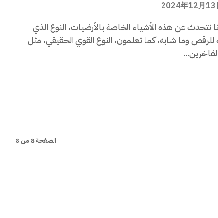
2024年12月13
ا نتحدث عن هذه الأشياء الخاصة بالأرضيات، النوع الذي
للرقص وما شابه، كما تعلمون، النوع القوي الحقيقي، مثل
فاخرين...
الصفحة 8 من 8