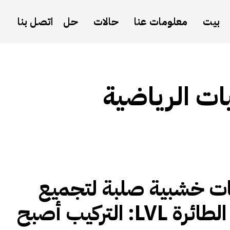
بيت
معلومات عنا
حالات
حل
اتصل بنا
يات الرياضية
ت خشبية صلبة لتجميع
الكرة الطائرة LVL: التركيب أصبح