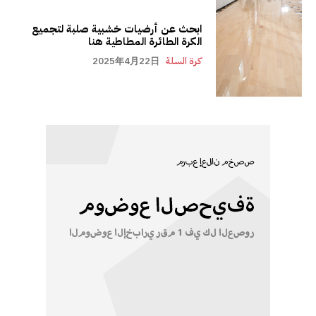
ابحث عن أرضيات خشبية صلبة لتجميع
الكرة الطائرة المطاطية هنا
كرة السلة
2025年4月22日