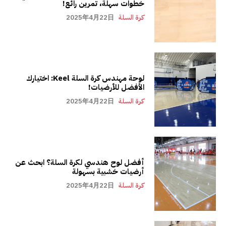
خطوات سهلة، تمرين رائع!
كرة السلة
2025年4月22日
لوحة مهندس كرة السلة Keel: اختيارك
الأفضل للأرضيات!
كرة السلة
2025年4月22日
أفضل لوح هندسي لكرة السلة؟ ابحث عن
أرضيات خشبية بسهولة
كرة السلة
2025年4月22日