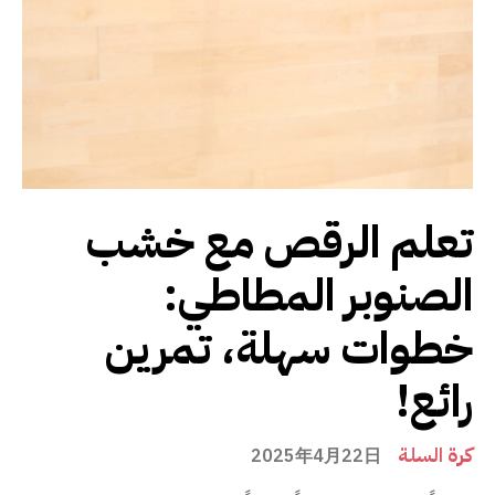
تعلم الرقص مع خشب
الصنوبر المطاطي:
خطوات سهلة، تمرين
رائع!
كرة السلة
2025年4月22日