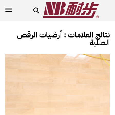
نتائج العلامات :
أرضيات الرقص
الصلبة