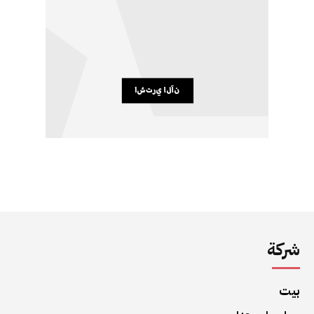
شركة
بيت