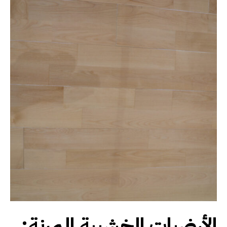
الأرضيات الخشبية المرنة: