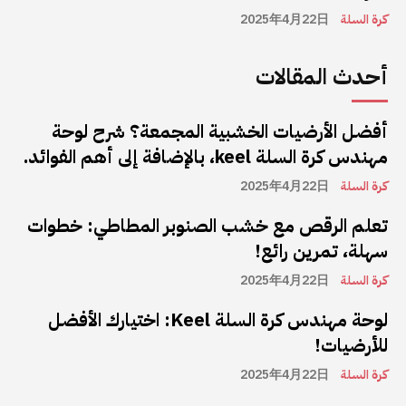
كرة السلة
2025年4月22日
أحدث المقالات
أفضل الأرضيات الخشبية المجمعة؟ شرح لوحة
مهندس كرة السلة keel، بالإضافة إلى أهم الفوائد.
كرة السلة
2025年4月22日
تعلم الرقص مع خشب الصنوبر المطاطي: خطوات
سهلة، تمرين رائع!
كرة السلة
2025年4月22日
لوحة مهندس كرة السلة Keel: اختيارك الأفضل
للأرضيات!
كرة السلة
2025年4月22日