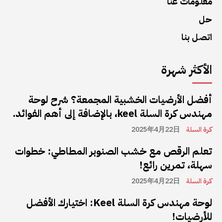
معلومات عنا
حل
اتصل بنا
الأكثر شهرة
أفضل الأرضيات الخشبية المجمعة؟ شرح لوحة
مهندس كرة السلة keel، بالإضافة إلى أهم الفوائد.
كرة السلة
2025年4月22日
تعلم الرقص مع خشب الصنوبر المطاطي: خطوات
سهلة، تمرين رائع!
كرة السلة
2025年4月22日
لوحة مهندس كرة السلة Keel: اختيارك الأفضل
للأرضيات!