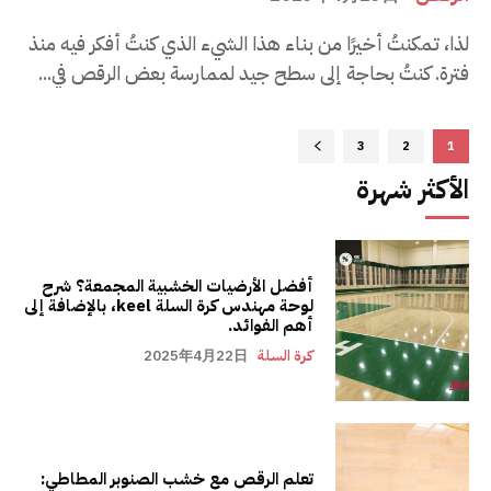
لذا، تمكنتُ أخيرًا من بناء هذا الشيء الذي كنتُ أفكر فيه منذ
فترة. كنتُ بحاجة إلى سطح جيد لممارسة بعض الرقص في...
3
2
1
الأكثر شهرة
أفضل الأرضيات الخشبية المجمعة؟ شرح
لوحة مهندس كرة السلة keel، بالإضافة إلى
أهم الفوائد.
كرة السلة
2025年4月22日
تعلم الرقص مع خشب الصنوبر المطاطي: