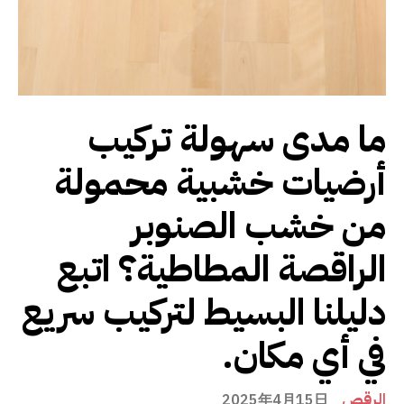
ما مدى سهولة تركيب
أرضيات خشبية محمولة
من خشب الصنوبر
الراقصة المطاطية؟ اتبع
دليلنا البسيط لتركيب سريع
في أي مكان.
الرقص
2025年4月15日