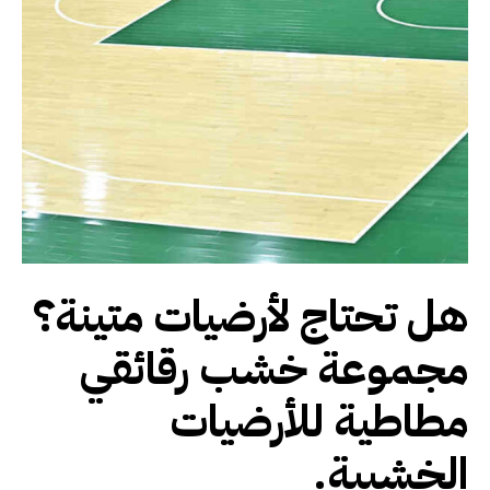
هل تحتاج لأرضيات متينة؟
مجموعة خشب رقائقي
مطاطية للأرضيات
الخشبية.