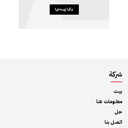
شركة
بيت
معلومات عنا
حل
اتصل بنا