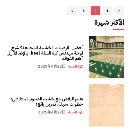
3
2
1
الأكثر شهرة
أفضل الأرضيات الخشبية المجمعة؟ شرح
لوحة مهندس كرة السلة keel، بالإضافة إلى
أهم الفوائد.
كرة السلة
2025年4月22日
تعلم الرقص مع خشب الصنوبر المطاطي:
خطوات سهلة، تمرين رائع!
كرة السلة
2025年4月22日