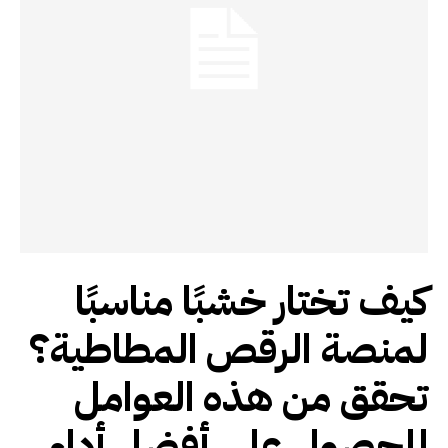
كيف تختار خشبًا مناسبًا
لمنصة الرقص المطاطية؟
تحقق من هذه العوامل
للحصول على أفضل أداء.