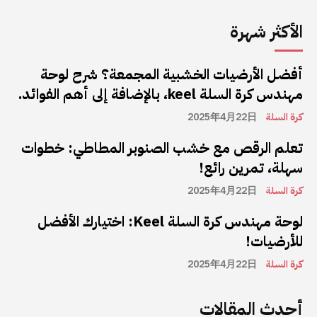
الأكثر شهرة
أفضل الأرضيات الخشبية المجمعة؟ شرح لوحة
مهندس كرة السلة keel، بالإضافة إلى أهم الفوائد.
كرة السلة
2025年4月22日
تعلم الرقص مع خشب الصنوبر المطاطي: خطوات
سهلة، تمرين رائع!
كرة السلة
2025年4月22日
لوحة مهندس كرة السلة Keel: اختيارك الأفضل
للأرضيات!
كرة السلة
2025年4月22日
أحدث المقالات