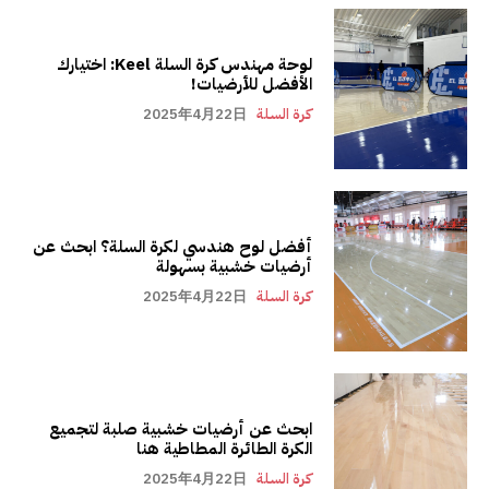
لوحة مهندس كرة السلة Keel: اختيارك
الأفضل للأرضيات!
كرة السلة
2025年4月22日
أفضل لوح هندسي لكرة السلة؟ ابحث عن
أرضيات خشبية بسهولة
كرة السلة
2025年4月22日
ابحث عن أرضيات خشبية صلبة لتجميع
الكرة الطائرة المطاطية هنا
كرة السلة
2025年4月22日