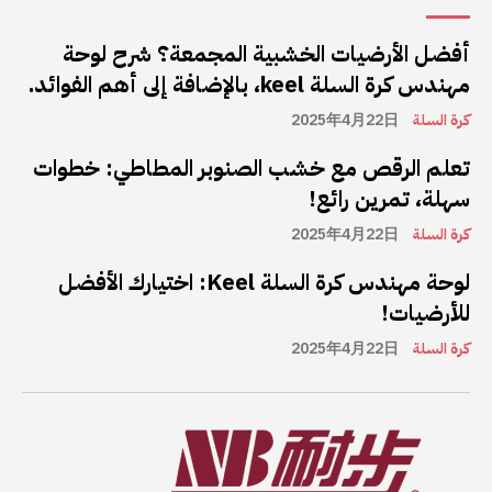
أفضل الأرضيات الخشبية المجمعة؟ شرح لوحة
مهندس كرة السلة keel، بالإضافة إلى أهم الفوائد.
كرة السلة
2025年4月22日
تعلم الرقص مع خشب الصنوبر المطاطي: خطوات
سهلة، تمرين رائع!
كرة السلة
2025年4月22日
لوحة مهندس كرة السلة Keel: اختيارك الأفضل
للأرضيات!
كرة السلة
2025年4月22日